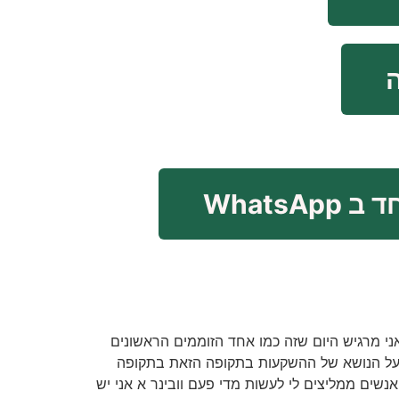
WhatsAp
ני מרגיש היום שזה כמו אחד הזוממים הראשונים
ה על הנושא של ההשקעות בתקופה הזאת בתקופה
שים ממליצים לי לעשות מדי פעם וובינר א אני יש