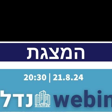
המצגת