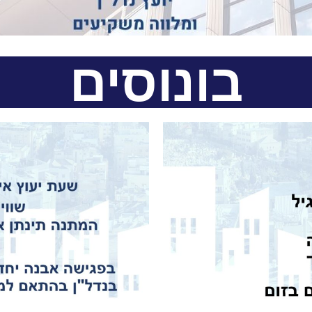
בונוסים