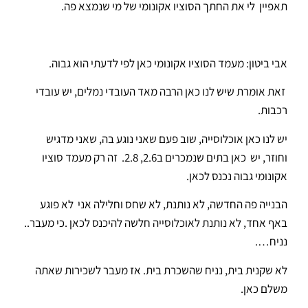
תאפיין לי את החתך הסוציו אקונומי של מי שנמצא פה.
אבי ביטון: מעמד הסוציו אקונומי כאן לפי לדעתי הוא גבוה.
זאת אומרת שיש לנו כאן הרבה מאד העובדי נמלים, יש עובדי
רכבות.
יש לנו כאן אוכלוסייה, שוב פעם שאני נוגע בה, שאני מדגיש
וחוזר, יש כאן בתים שנמכרים ב2.6, 2.8. זה רק מעמד סוציו
אקונומי גבוה נכנס לכאן.
הבנייה פה החדשה, לא נותנת, לא שחס וחלילה אני לא פוגע
באף אחד, לא נותנת לאוכלוסייה חלשה להיכנס לכאן .כי מעבר..
נניח….
לא שקנית בית, נניח שהשכרת בית. אז מעבר לשכירות שאתה
משלם כאן.