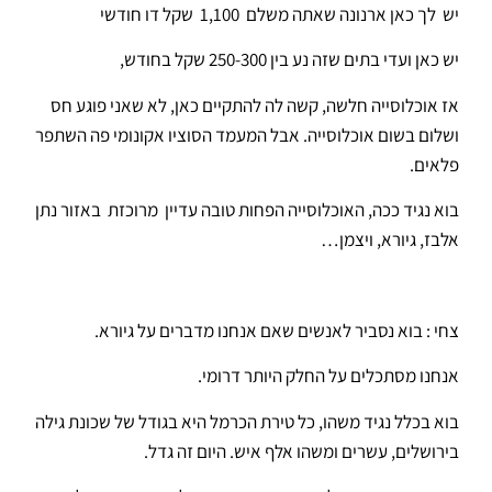
יש לך כאן ארנונה שאתה משלם 1,100 שקל דו חודשי
יש כאן ועדי בתים שזה נע בין 250-300 שקל בחודש,
אז אוכלוסייה חלשה, קשה לה להתקיים כאן, לא שאני פוגע חס
ושלום בשום אוכלוסייה. אבל המעמד הסוציו אקונומי פה השתפר
פלאים.
בוא נגיד ככה, האוכלוסייה הפחות טובה עדיין מרוכזת באזור נתן
אלבז, גיורא, ויצמן…
צחי : בוא נסביר לאנשים שאם אנחנו מדברים על גיורא.
אנחנו מסתכלים על החלק היותר דרומי.
בוא בכלל נגיד משהו, כל טירת הכרמל היא בגודל של שכונת גילה
בירושלים, עשרים ומשהו אלף איש. היום זה גדל.