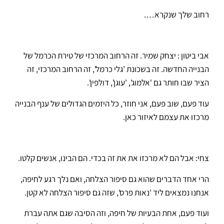
רחוב שלך שנקרא….
אבי ביטון : יצחק שמיר. זה הרחוב המרכזי של טירת הכרמל של
הבנייה החדשה. זה בשכונת 'גלי כרמל', זה הרחוב המרכזי, זה
הציר שבו חותר גם 'אלמוג', 'עוגן', דולפין'.
עוד פעם, שוב פעם, אני חוזר, כל היזמים הגדולים של ענף הבנייה
מרכזו את עצמם לאיזור כאן.
צחי: אבל הם לא מרכזו את את זה בכדי. הם הבינו, אנשים קלטו.
הרי אחד הדברים שהוא גם סיפור הצלחה, ואם נלך רגע לחיפה,
אנחנו נמצאים ליד 'נאות פרס', שזה גם סיפור הצלחה לא קטן.
ועוד פעם, אחת הבעיות של חיפה, וזה הסיבה שגם אתה עברת