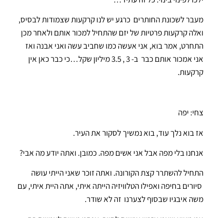
מעבר לשכונת החותרים כרגע יש לנו קרקעות שצמודות לבסיס,
ואלה קרקעות פרטיות של יזם שהתחיל למכור אותם ולאחר מכן
התחרט, אמר בוא, אני אעשה כמו שחביב עשה ואני אבנה ואז
אני אמכור אותם כבר ב- 3 , 3.5 מיליון שקל…כי כבר כאן אין
קרקעות.
צחי: יפה
אז בוא נלך עוד, בוא נמשיך לסקור את העיר.
אנחנו בלי מפה אבל אני אשים מפה. כמובן. ואתה יודע מה אבי?
התחיל להשתרר קצת הקורונה. ואתה זוכר שאני הייתי עושה
סיורים בחיפה ואפילו הטלוויזיה הייתה איתי, אתה היית איתי, עם
משה איבגיו שבסוף לצערנו זה לא שודר.