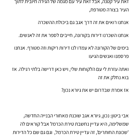
זאת עיר קטנה, אבל זאת עיר עם מגמה של הגירה חיובית לתוך
העיר בצורה מטורפת,
אנחנו רואים את זה דרך אגב גם ביכולת ההשכרה
אנחנו השכרנו דירות בקורונה, חייבים לספר את זה לאנשים.
בימים של הקורונה לא עמדו לנו דירות ריקות וזה מטורף. אנחנו
פרסמנו ואנשים הגיעו
ואתה עזרת לי עם הלקוחות שלי, ויש כאן דרישה בלתי רגילה. אז
בוא נחלק את זה
אז אמרת שבדרום יש את גיורא נכון?
אבי ביטון: נכון, גיורא אגב שוכנת מאחורי הבנייה החדשה,
שמשלימה, היא עדיין נחשבת טירת הכרמל אבל קוראים לה
'שכונת החותרים', זה עדיין טירת הכרמל, וגם גם שם כל הדירות