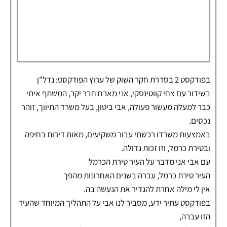
בפודקסט 2 בסדרת חקר השוק של ערוץ הפודקסט: נדל"ן
בשידור עם צחי קווטינסקי, אני מארח חבר יקר, המשתף איתי
כבר למעלה מעשור פעולה, אבי ביטון, בעל משרד התיווך, זוהר
נכסים.
באמצעות משרדו רכשתי עבור משקיעים, מאות דירות בחיפה
ובטירת כרמל, וזו זכות גדולה.
עם אבי אני מדבר על העיר טירת הכרמל
העיר טירת כרמל, עברה בשנים האחרונות מהפך
אין לי מילה אחרת להגדיר את הנעשה בה.
בפודקסט עתיר ידע, מסביר לנו אבי על התהליך המיוחד שהעיר
הזו עברה,