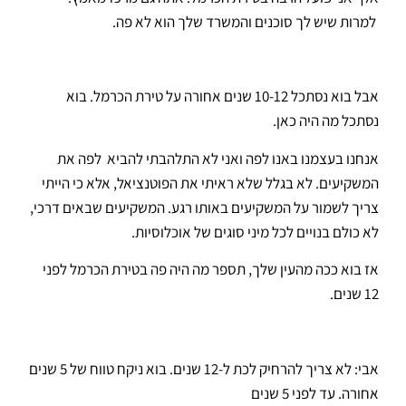
למרות שיש לך סוכנים והמשרד שלך הוא לא פה.
אבל בוא נסתכל 10-12 שנים אחורה על טירת הכרמל. בוא
נסתכל מה היה כאן.
אנחנו בעצמנו באנו לפה ואני לא התלהבתי להביא לפה את
המשקיעים. לא בגלל שלא ראיתי את הפוטנציאל, אלא כי הייתי
צריך לשמור על המשקיעים באותו רגע. המשקיעים שבאים דרכי,
לא כולם בנויים לכל מיני סוגים של אוכלוסיות.
אז בוא ככה מהעין שלך, תספר מה היה פה בטירת הכרמל לפני
12 שנים.
אבי: לא צריך להרחיק לכת ל-12 שנים. בוא ניקח טווח של 5 שנים
אחורה. עד לפני 5 שנים