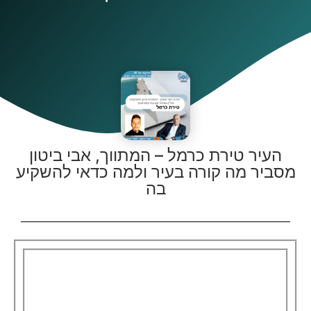
העיר טירת כרמל – המתווך, אבי ביטון
מסביר מה קורה בעיר ולמה כדאי להשקיע
בה