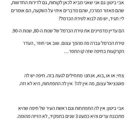
אבי ביטון: גם אני שאני מביא לכאן לקוחות, גם לדירות החדשות,
שהם מאזור המרכז, שהם מדברים איתי על השקעה, הם אומרים
לי: תגיד, יש מה לבוא לטירת הכרמל?
הם עדיין מדמיינים את טירת הכרמל של שנות ה-80, שנות ה-90.
טירת הכרמל עברה פה מהפך עצום. שוב אני חוזר , העדר
הקרקעות בחיפה שזה קו התפר…
צחי: או או ,בוא, אנחנו מתחילים לגעת בזה. חיפה יש לה
פוטנציאל עצום, מה אין לה? אין לה התפתחות, היא לא זזה.
אבי ביטון: אין לה התפתחות וגם ראשת העיר של חיפה שהיא
מתכננת ערים והיא כמעט 3 שנים בתפקיד, לא הזיזה מהומה.