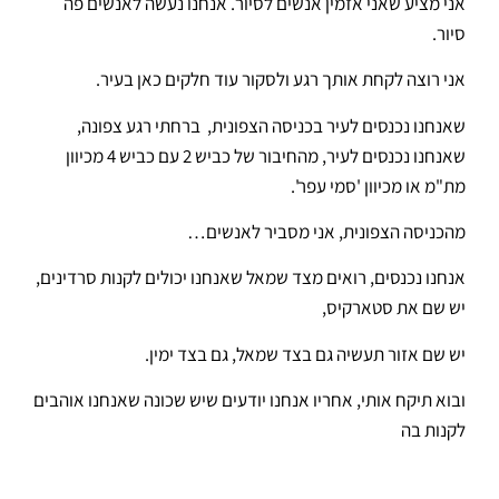
אני מציע שאני אזמין אנשים לסיור. אנחנו נעשה לאנשים פה
סיור.
אני רוצה לקחת אותך רגע ולסקור עוד חלקים כאן בעיר.
שאנחנו נכנסים לעיר בכניסה הצפונית, ברחתי רגע צפונה,
שאנחנו נכנסים לעיר, מהחיבור של כביש 2 עם כביש 4 מכיוון
מת"מ או מכיוון 'סמי עפר'.
מהכניסה הצפונית, אני מסביר לאנשים…
אנחנו נכנסים, רואים מצד שמאל שאנחנו יכולים לקנות סרדינים,
יש שם את סטארקיס,
יש שם אזור תעשיה גם בצד שמאל, גם בצד ימין.
ובוא תיקח אותי, אחריו אנחנו יודעים שיש שכונה שאנחנו אוהבים
לקנות בה