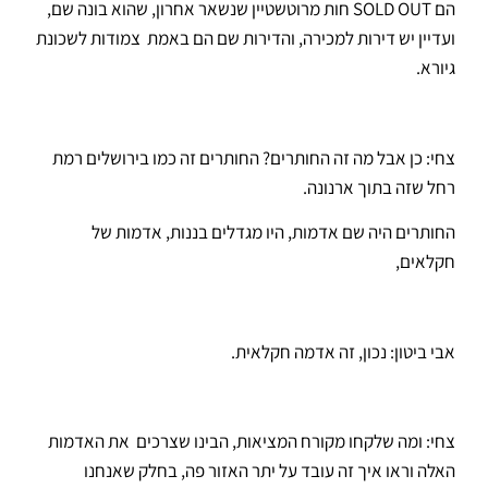
הם SOLD OUT חות מרוטשטיין שנשאר אחרון, שהוא בונה שם,
ועדיין יש דירות למכירה, והדירות שם הם באמת צמודות לשכונת
גיורא.
צחי: כן אבל מה זה החותרים? החותרים זה כמו בירושלים רמת
רחל שזה בתוך ארנונה.
החותרים היה שם אדמות, היו מגדלים בננות, אדמות של
חקלאים,
אבי ביטון: נכון, זה אדמה חקלאית.
צחי: ומה שלקחו מקורח המציאות, הבינו שצרכים את האדמות
האלה וראו איך זה עובד על יתר האזור פה, בחלק שאנחנו