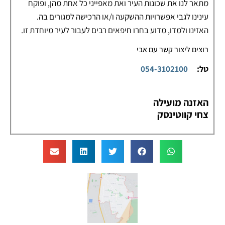
מתאר לנו את שכונות העיר ואת מאפייני כל אחת מהן, ופוקח
עינינו לגבי אפשרויות ההשקעה ו/או הרכישה למגורים בה.
האזינו ולמדו, מדוע בחרו חיפאים רבים לעבור לעיר מיוחדת זו.
רוצים ליצור קשר עם אבי
טל:
054-3102100
האזנה מועילה
צחי קווטינסק