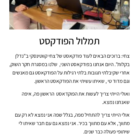
תמלול הפודקסט
צחי: ברוכים הבאים לעוד פודקאסט של צחי קווטינסקי ב"נדלן
בקלות". היום אנחנו בפודקאסט השני, שלנו במסגרת חקר השוק,
אחרי שקיבלתי תגובות בלתי רגילות על הפודקאסט גם מאנשים
וגם מדוד טי , שאיתו עשיתי את הפודקאסט הראשון.
ואולי הייתי צריך לעשות את הפוקדאסט הראשון פה, איפה
שאנחנו נמצא.
אולי הייתי צריך להתחיל מפה, בגלל שפה אני נמצא לא רק עם
מתווך, אלא עם מתווך בכיר. אני נמצא גם עם חבר שאיתו לי
שיתופי פעולה כבר שנים.