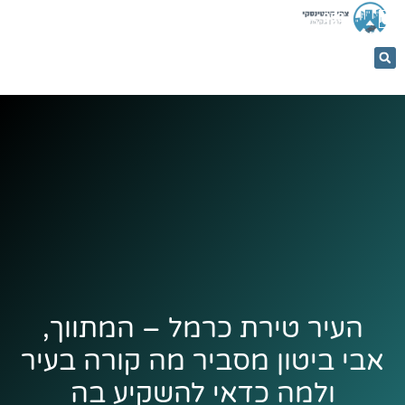
053-
5366884
העיר טירת כרמל – המתווך,
אבי ביטון מסביר מה קורה בעיר
ולמה כדאי להשקיע בה