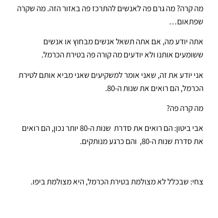
מה קרה? מה גרם פה לאנשים להתרכז פה באזור הזה. מה שקרה
שפתאום…
אתה יודע מה, אם אתה תשאל אנשים מבחוץ או אנשים
ששומעים אותנו ולא יודעים מה קורה פה בטירת הכרמל.
אני יודע את זה, שאני אומר למשקיעים שאני מביא אותם לטירת
הכרמל, הם רואים את שנות ה-80.
מה קרה פה?
אבי ביטון: הם רואים את סדרת שנות ה-80 יותר נכון, הם רואים
את סדרת שנות ה-80, והם כרגע מנותקים.
צחי: שבכלל לא מצולמת בטירת הכרמל, היא מצולמת ביפו.