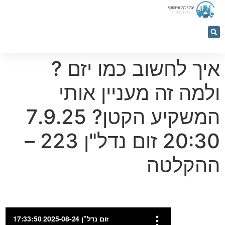
053-
5366884
איך לחשוב כמו יזם ?
ולמה זה מעניין אותי
המשקיע הקטן? 7.9.25
20:30 זום נדל"ן 223 –
ההקלטה