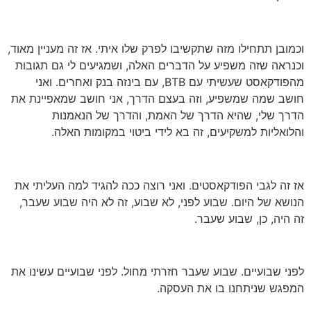
וכמובן תתחילו מזה שתקשיבו לפרק שלו איתי. אז זה מעניין מאוד,
וכנראה שזה משפיע על הדברים האלה, ושמגיעים לי גם תגובות
מהפודקאסט שעשיתי עם BTB, עם בינזה בנק ואחרים. ואני
חושב שמה שמשפיע, וזה בעצם הדרך, אני חושב שמאפיינת את
הדרך שלי, שהיא הדרך של האמת, והדרך של הנאמנות
והלואליות למשקיעים, זה בא לידי ביטוי במקומות האלה.
אז זה לגבי הפודקאסטים. ואני רוצה ככה להגיד למה העליתי את
הנושא של היום. שבוע לפני, לא שבוע, זה לא היה שבוע שעבר,
זה היה, כן, שבוע שעבר.
לפני שבועיים. שבוע שעבר חזרתי מחול. לפני שבועיים עשינו את
המפגש שניתחנו בו את העסקה.