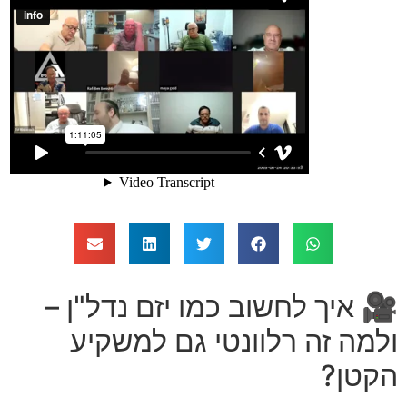
🎥 איך לחשוב כמו יזם נדל"ן –
ולמה זה רלוונטי גם למשקיע
הקטן?