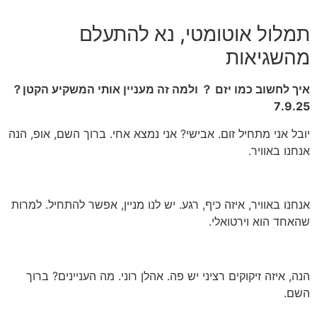
תמלול אוטומטי, נא להתעלם
מהשגיאות
איך לחשוב כמו יזם ？ ולמה זה מעניין אותי המשקיע הקטן？
7.9.25
יובל אני מתחיל זום. אבישי? אני נמצא אחי. ברוך השם, אופ, הנה
אנחנו באוויר.
אנחנו באוויר, איזה כיף, רגע. יש לנו מניין, אפשר להתחיל. למרות
שהאחד הוא וירטואלי.
הנה, איזה זיקוקים רציני יש פה. אהלן רוני. מה העניינים? ברוך
השם.