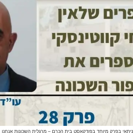
ניתאי בפרק מיוחד בפודקאסט בית הכרם – מרגלית השכונות אנחנו צ