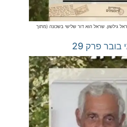
 גילשון. שראל הוא דור שלישי בשכונה (מתוך
ובר פרק 29