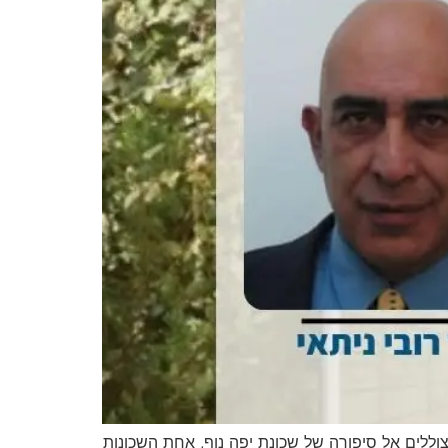
וללים אל סיפורה של שכונת יפה נוף, אחת השכונות