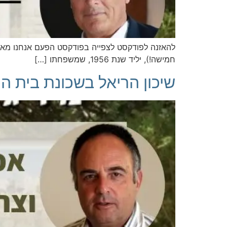
להאזנה לפודקסט לצפייה בפודקסט הפעם אנחנו מאר
חמישה!), יליד שנת 1956, שמשפחתו […]
שיכון הריאל בשכונת בית הכ