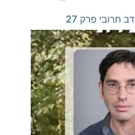
 חרובי פרק 27