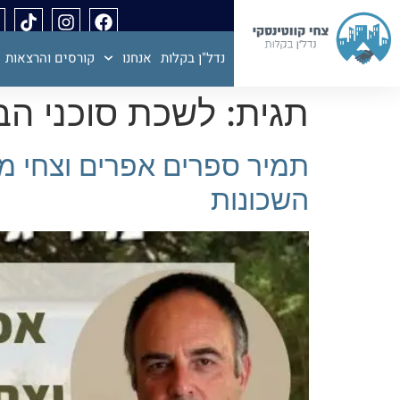
נדל"ן בקלות
אנחנו
קורסים והרצאות
תגית:
לשכת סוכני הב
השכונות