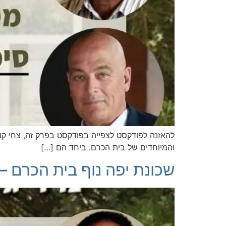
להאזנה לפודקסט לצפייה בפודקסט בפרק זה, צחי קוו
והמיוחדים של בית הכרם. ביחד הם […]
שכונת יפה נוף בית הכרם – 