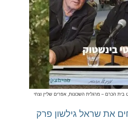
ית הכרם – מרגלית השכונות, אפרים שליין וצחי
ים את שראל גילשון פרק