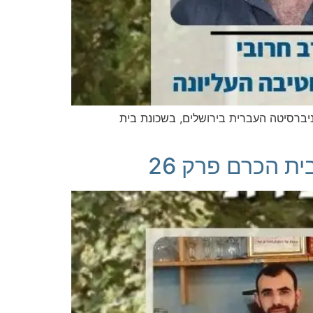
ניברסיטה העברית בירושלים, בשכונת בית
ת הכרם פרק 26