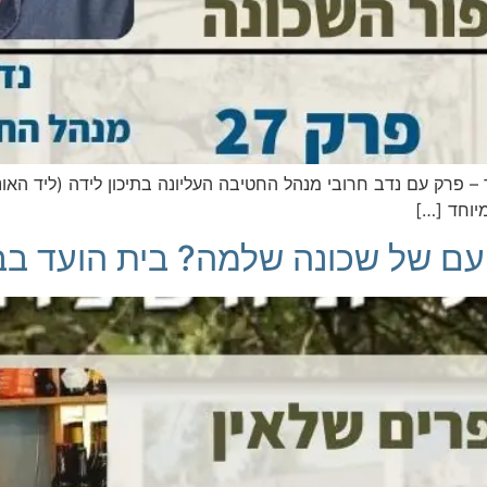
 – פרק עם נדב חרובי מנהל החטיבה העליונה בתיכון לידה (ליד האו
יוחד […]
ם של שכונה שלמה? בית הועד בבי