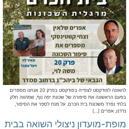
להאזנה לפודקסט לצפייה בפודקסט בפרק 20 אנחנו מספרים
בפעם הראשונה את סיפורה של שכונת יפה נוף, שמהווה חלק
בלתי נפרד משכונת בית הכרם. על מנת לספר את הסיפור,
נדדנו, אפרים […]
מופת-מועדון ניצולי השואה בבית