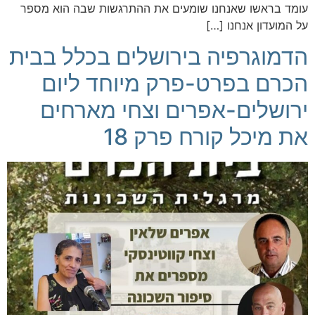
עומד בראשו שאנחנו שומעים את ההתרגשות שבה הוא מספר
על המועדון אנחנו […]
הדמוגרפיה בירושלים בכלל בבית
הכרם בפרט -פרק מיוחד ליום
ירושלים-אפרים וצחי מארחים
את מיכל קורח פרק 18