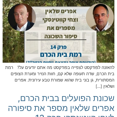
להאזנה לפודקסט לצפייה בפודקסט מה אתם יודעים על? רמת
בית הכרם, שדה תעופה שלא קם, חוות הנזיר ומערת הצופים
המסתורית, גן בוני בית שהוא שמורת טבע עירונית. אפרים
ושלאין […]
שכונת הפועלים בבית הכרם,
אפרים שלאין מספר את סיפורה