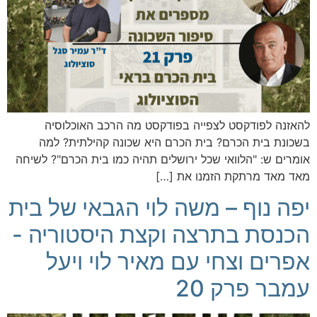
להאזנה לפודקסט לצפייה בפודקסט מה הרכב האוכלוסיה
בשכונת בית הכרם? בית הכרם היא שכונה קהילתית? למה
אומרים ש: "הלוואי שכל ירושלים תהיה כמו בית הכרם"? לשיחה
מאד מאד מרתקת הזמנו את […]
יפה נוף – משה לוי הגבאי של בית
הכנסת בתרצה וקצת היסטוריה -
אפרים וצחי עם מאיר לוי ויעל
עמבר פרק 20