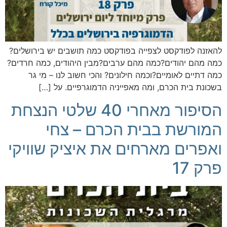
להאזנה לפודקסט לצפייה בפודקסט כמה תושבים יש בירושלים?
כמה מהם יהודים?כמה מהם ערבים?מבין היהודים, כמה חרדים?
כמה דתיים לאומיים?וכמה חילונים? והכי חשוב לנו – מי גר
בשכונת בית הכרם, ומה מאפייניה הדמוגרפיים. על […]
הסיפור מאחרי 40 שלטי הנצחת
המורשת בבית הכרם – צחי
ואפרים מארחים את איציק שוויקי
פרק 17