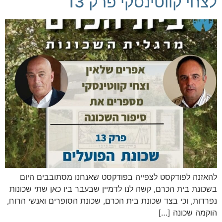
לצחי קווטינסקי פרק 13
להאזנה לפודקסט לצפייה בפודקסט שאנחנו מסתובבים היום
בשכונת בית הכרם, קשה לנו לדמיין שבעבר ביו כאן שתי שכונות
נפרדות, וכי בצד שכונת בית הכרם, שכונת הסופרים ואנשי הרוח,
הוקמה שכונה […]