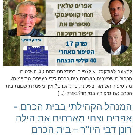
להאזנה לפודקסט > לצפייה בפודקסט מהם 40 השלטים
הכחולים שניצבים בשכונת בית הכרם לידי ביניינים מסויימים?
מה סיפור השימור בשכונת בית הכרם? איך משמרת שכונת בית
הכרם את סיפורה במיוחד?בפרק […]
המנהל הקהילתי בבית הכרם -
אפרים וצחי מארחים את הילה
רונן דבי היו"ר – בית הכרם