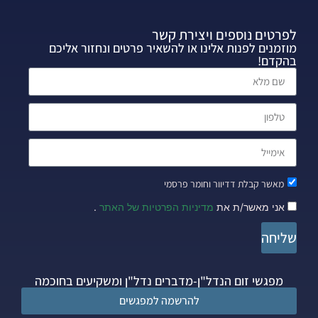
לפרטים נוספים ויצירת קשר
מוזמנים לפנות אלינו או להשאיר פרטים ונחזור אליכם
בהקדם!
מאשר קבלת דדיוור וחומר פרסמי
אני מאשר/ת את
מדיניות הפרטיות של האתר
.
שליחה
מפגשי זום הנדל"ן-מדברים נדל"ן ומשקיעים בחוכמה
להרשמה למפגשים