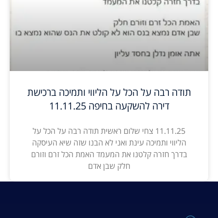
תודה רבה על הכל על הליווי ותמיכה ברכישת
דירה להשקעה בחיפה 11.11.25
11.11.25 צחי שלום ראשית תודה רבה על הכל על
הליווי ותמיכה עינת ואני לא הבנו שזה שיא העיסקה
בדרך חזרה קלטנו את המעמד האמת הכל זרם וזורם
חלק שבן אדם