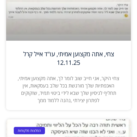
צחי, אתה מקצוען אמיתי, עו"ד אייל קרל
12.11.25
צחי היקר, אני חייב שוב לומר לך, אתה מקצוען אמיתי,
האכפתיות שלך מורגשת בכל שלב בעסקאות, אין
תחליף לניסיון שלך שבא לידי ביטוי תמיד, שזקוקים
לפתרון יצירתי ,נהנה ללמוד ממך
המלצות מלקוחות