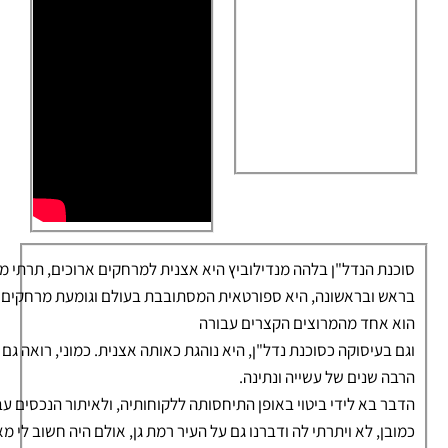
סוכנת הנדל"ן בלהה מנדילוביץ היא אצנית למרחקים ארוכים, תרתי מ
בראש ובראשונה, היא ספורטאית המסתובבת בעולם וגומעת מרחקים בר
הוא אחד מהמרוצים הקצרים עבורה
וגם בעיסוקה כסוכנת נדל"ן, היא נוהגת כאותה אצנית. כמוני, רואה גם
הרבה שנים של עשייה ונתינה.
הדבר בא לידי ביטוי באופן התיחסותה ללקוחותיה, ולאיתור הנכסים עב
כמובן, לא ויתרתי לה ודברנו גם על העיר רמת גן, אולם היה חשוב לי 