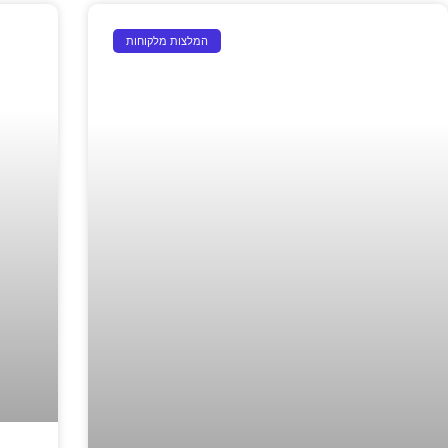
המלצות מלקוחות