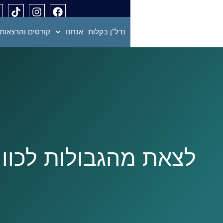
נדל"ן בקלות
אנחנו
קורסים והרצאות
לצאת מהגבולות לכוון