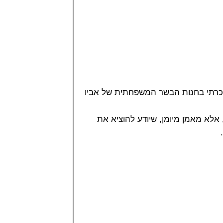
הכרתי בחנות הבשר המשפחתית של אביו
 אלא מאמן מיומן, שיודע להוציא את