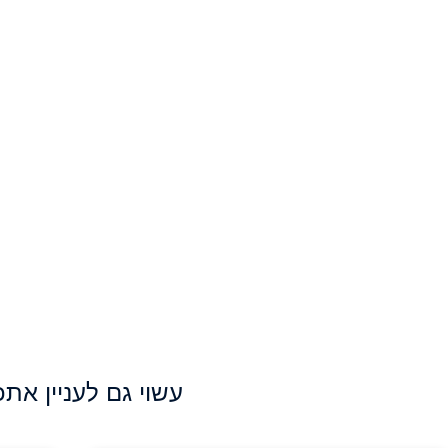
עשוי גם לעניין אתכ