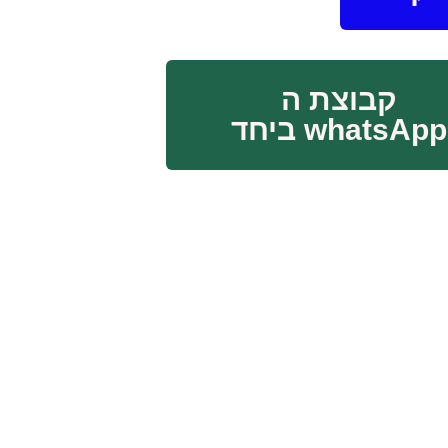
קבוצת ה
whatsApp ביחד