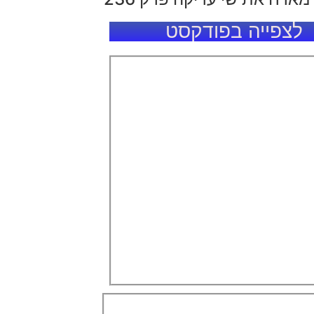
לצפייה בפודקסט