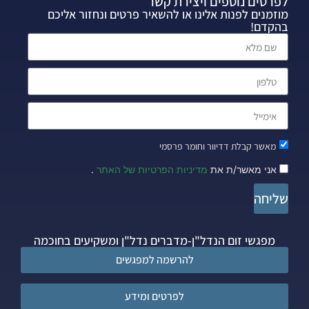
לפרטים נוספים ויצירת קשר
מוזמנים לפנות אלינו או להשאיר פרטים ונחזור אליכם
בהקדם!
מאשר קבלת דדיוור וחומר פרסמי
אני מאשר/ת את
מדיניות הפרטיות של האתר
.
שליחה
מפגשי זום הנדל"ן-מדברים נדל"ן ומשקיעים בחוכמה
להרשמה למפגשים
לפרטים ומידע