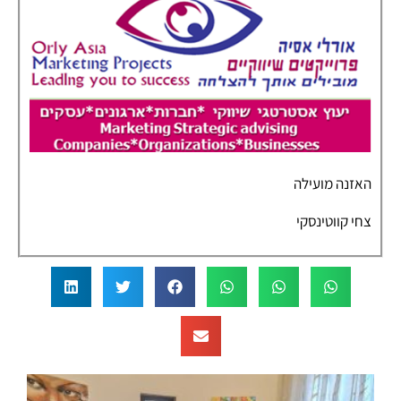
האזנה מועילה
צחי קווטינסקי