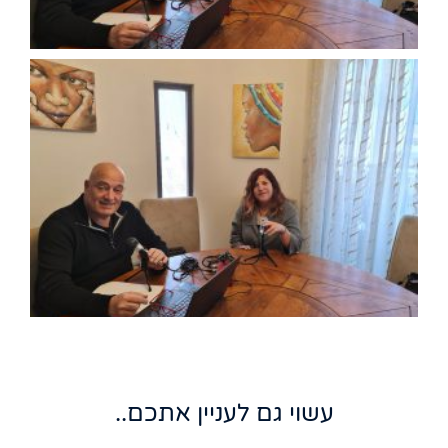
עשוי גם לעניין אתכם..