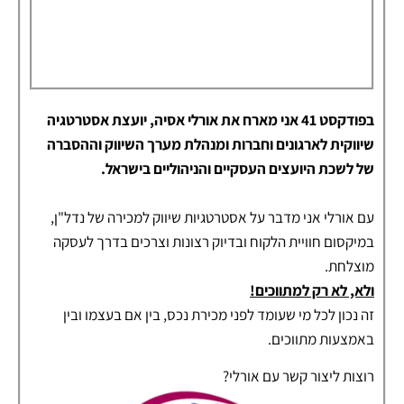
בפודקסט 41 אני מארח את אורלי אסיה, יועצת אסטרטגיה
שיווקית לארגונים וחברות ומנהלת מערך השיווק וההסברה
של לשכת היועצים העסקיים והניהוליים בישראל.
עם אורלי אני מדבר על אסטרטגיות שיווק למכירה של נדל"ן,
במיקסום חוויית הלקוח ובדיוק רצונות וצרכים בדרך לעסקה
מוצלחת.
ולא, לא רק למתווכים!
זה נכון לכל מי שעומד לפני מכירת נכס, בין אם בעצמו ובין
באמצעות מתווכים.
רוצות ליצור קשר עם אורלי?