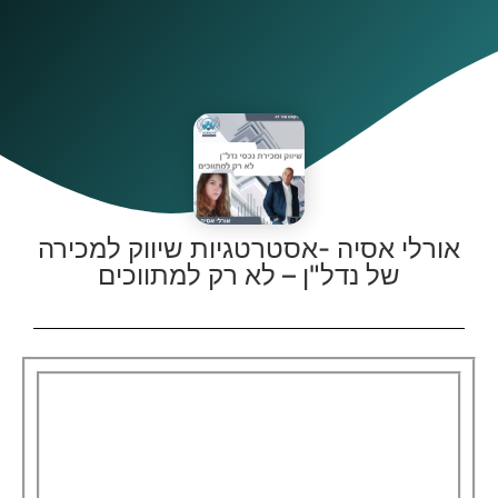
אורלי אסיה -אסטרטגיות שיווק למכירה
של נדל"ן – לא רק למתווכים