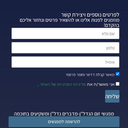
לפרטים נוספים ויצירת קשר
מוזמנים לפנות אלינו או להשאיר פרטים ונחזור אליכם
בהקדם!
מאשר קבלת דדיוור וחומר פרסמי
אני מאשר/ת את
מדיניות הפרטיות של האתר
.
שליחה
מפגשי זום הנדל"ן-מדברים נדל"ן ומשקיעים בחוכמה
להרשמה למפגשים