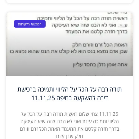
המלצות מלקוחות
תודה רבה על הכל על הליווי ותמיכה ברכישת
דירה להשקעה בחיפה 11.11.25
11.11.25 צחי שלום ראשית תודה רבה על הכל על
הליווי ותמיכה עינת ואני לא הבנו שזה שיא העיסקה
בדרך חזרה קלטנו את המעמד האמת הכל זרם וזורם
חלק שבן אדם