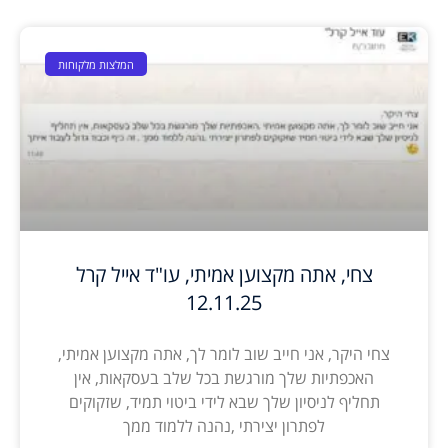
המלצות מלקוחות
צחי, אתה מקצוען אמיתי, עו"ד אייל קרל
12.11.25
צחי היקר, אני חייב שוב לומר לך, אתה מקצוען אמיתי,
האכפתיות שלך מורגשת בכל שלב בעסקאות, אין
תחליף לניסיון שלך שבא לידי ביטוי תמיד, שזקוקים
לפתרון יצירתי ,נהנה ללמוד ממך