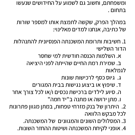
ומשפחתם, וחשוב גם לשמוע על החידושים שנעשו
בתחום .
במהלך הפרק, שקשה לתמצת אותו למספר שורות
של כתיבה, אנחנו למדים מאלינוי:
1. חשיבות ותרומת המשכנתה הפנסיונית להתנהלות
הדור השלישי
א. השלמות הכנסה חודשית למי שחסר
ב. שמירת רמת החיים שהייתה לפני היציאה
לגמלאות
ג. גיוס כסף לרכישות שונות
ד. שיפוץ או ביצוע נגישות בבית המגורים
ה. סיוע לילדים ברכישת נכסים ו/או לכל צורך אחר
ו. מתן ירושה או מתנה ב"יד חמה"
2. היתרון של בנק מזרחי טפחות, במתן מגוון פתרונות
לכל מבקש הלוואה
3. המסלולים השונים והמגוונים של המשכנתה.
4. אופני לקיחת המשכנתה ושיטות ההחזר השונות.