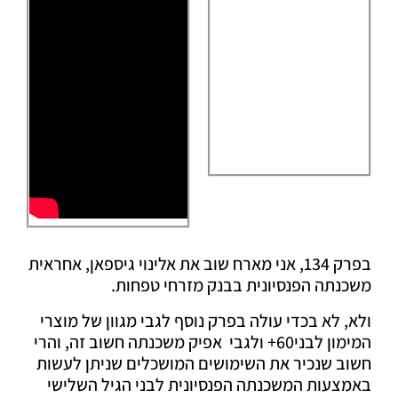
בפרק 134, אני מארח שוב את אלינוי גיספאן, אחראית
משכנתה הפנסיונית בבנק מזרחי טפחות.
ולא, לא בכדי עולה בפרק נוסף לגבי מגוון של מוצרי
המימון לבני60+ ולגבי אפיק משכנתה חשוב זה, והרי
חשוב שנכיר את השימושים המושכלים שניתן לעשות
באמצעות המשכנתה הפנסיונית לבני הגיל השלישי