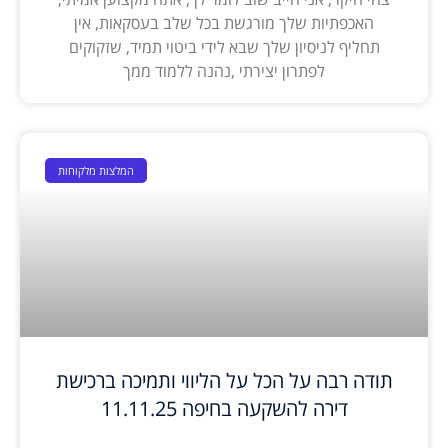
האכפתיות שלך מורגשת בכל שלב בעסקאות, אין
תחליף לניסיון שלך שבא לידי ביטוי תמיד, שזקוקים
לפתרון יצירתי ,נהנה ללמוד ממך
המלצות מלקוחות
תודה רבה על הכל על הליווי ותמיכה ברכישת
דירה להשקעה בחיפה 11.11.25