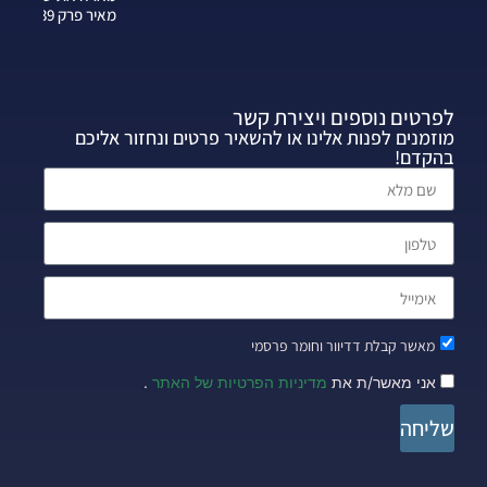
מאיר פרק 339
לפרטים נוספים ויצירת קשר
מוזמנים לפנות אלינו או להשאיר פרטים ונחזור אליכם
בהקדם!
מאשר קבלת דדיוור וחומר פרסמי
אני מאשר/ת את
מדיניות הפרטיות של האתר
.
שליחה