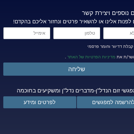
 נוספים ויצירת קשר
 לפנות אלינו או להשאיר פרטים ונחזור אליכם בהקדם!
בלת דדיוור וחומר פרסמי
שר/ת את
מדיניות הפרטיות של האתר
.
שליחה
גשי זום הנדל"ן-מדברים נדל"ן ומשקיעים בחוכמה
הרשמה למפגשים
לפרטים ומידע