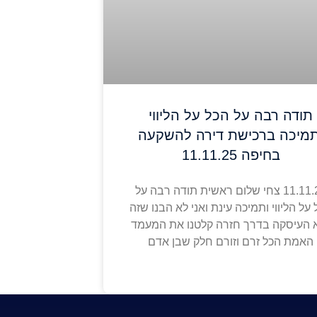
תודה רבה על הכל על הליווי
תמיכה ברכישת דירה להשקעה
בחיפה 11.11.25
11.11.25 צחי שלום ראשית תודה רבה על
על הליווי ותמיכה עינת ואני לא הבנו שזה
 העיסקה בדרך חזרה קלטנו את המעמד
האמת הכל זרם וזורם חלק שבן אדם