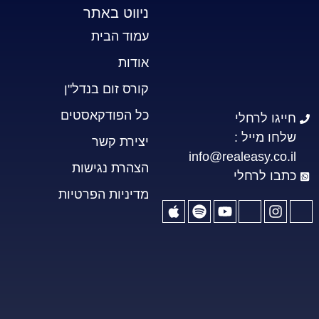
ניווט באתר
עמוד הבית
אודות
קורס זום בנדל"ן
כל הפודקאסטים
חייגו לרחלי
שלחו מייל :
יצירת קשר
info@realeasy.co.il
הצהרת נגישות
כתבו לרחלי
מדיניות הפרטיות