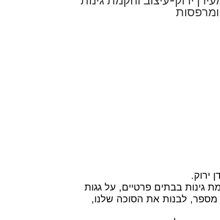
וי מעידן ירוק-עיצוב והקמת גינות
 ומרפסות
 גינות בבתים פרטיים, על גגות
ם מספר, לבנות את הסוכה שלנו,