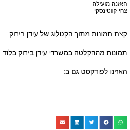
האזנה מועילה
צחי קווטינסקי
קצת תמונות מתוך הקטלוג של עידן בירוק
תמונות מההקלטה במשרדי עידן בירוק בלוד
האזינו לפודקסט גם ב: