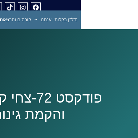
נדל"ן בקלות
אנחנו
קורסים והרצאות
פודקסט 2
והקמת גינו