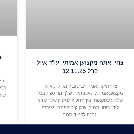
ו
צחי, אתה מקצוען אמיתי, עו"ד אייל
קרל 12.11.25
צחי היקר, אני חייב שוב לומר לך, אתה
הכל 
מקצוען אמיתי, האכפתיות שלך מורגשת בכל
שיא
שלב בעסקאות, אין תחליף לניסיון שלך שבא
לידי ביטוי תמיד, שזקוקים לפתרון יצירתי
,נהנה ללמוד ממך