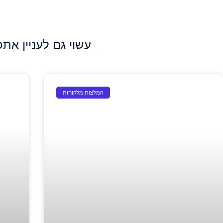
עשוי גם לעניין אתכ
המלצות מלקוחות