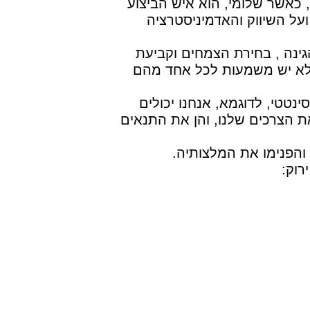
 כאשר שלומי, הוא איש הביצוע
על השיווק והאדמיניסטרציה
גינה , בחירת הצמחים וקביעת
לא יש משמעות לכל אחד מהם
טטי, לדוגמא, אנחנו יכולים
ת הצרכים שלנו, והן את התנאים
והפנימו את המלצותיה.
רוק: