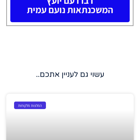
דברו עם יועץ
המשכנתאות נועם עמית
עשוי גם לעניין אתכם..
המלצות מלקוחות