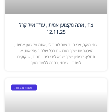
צחי, אתה מקצוען אמיתי, עו"ד אייל קרל
12.11.25
צחי היקר, אני חייב שוב לומר לך, אתה מקצוען אמיתי,
האכפתיות שלך מורגשת בכל שלב בעסקאות, אין
תחליף לניסיון שלך שבא לידי ביטוי תמיד, שזקוקים
לפתרון יצירתי ,נהנה ללמוד ממך
המלצות מלקוחות