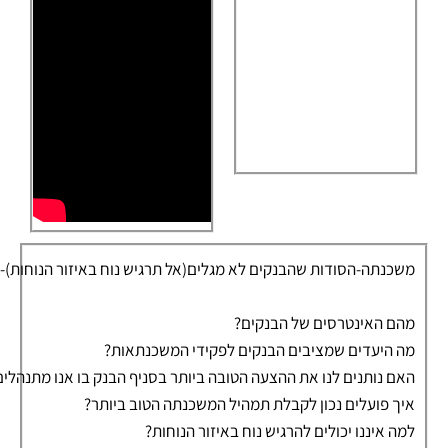
משכנתה-הסודות שהבנקים לא מגלים(אל תרגיש נוח באיזור הנוחות)-צחי
מהם האינטרסים של הבנקים?
מה היעדים שמציבים הבנקים לפקידי המשכנתאות?
האם נותנים לנו את ההצעה הטובה ביותר בסניף הבנק בו אנו מתנהלים
איך פועלים נכון לקבלת תמהיל המשכנתה הטוב ביותר?
למה איננו יכולים להרגיש נוח באיזור הנוחות?