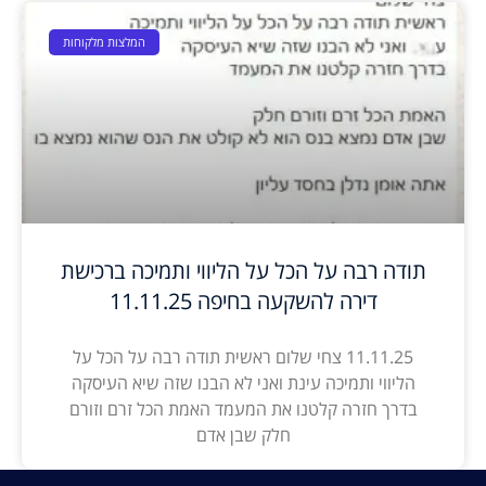
המלצות מלקוחות
תודה רבה על הכל על הליווי ותמיכה ברכישת
דירה להשקעה בחיפה 11.11.25
11.11.25 צחי שלום ראשית תודה רבה על הכל על
הליווי ותמיכה עינת ואני לא הבנו שזה שיא העיסקה
בדרך חזרה קלטנו את המעמד האמת הכל זרם וזורם
חלק שבן אדם