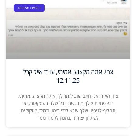
המלצות מלקוחות
צחי, אתה מקצוען אמיתי, עו"ד אייל קרל
12.11.25
צחי היקר, אני חייב שוב לומר לך, אתה מקצוען אמיתי,
האכפתיות שלך מורגשת בכל שלב בעסקאות, אין
תחליף לניסיון שלך שבא לידי ביטוי תמיד, שזקוקים
לפתרון יצירתי ,נהנה ללמוד ממך