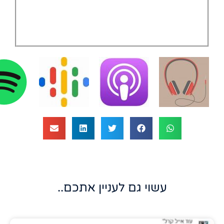
עשוי גם לעניין אתכם..