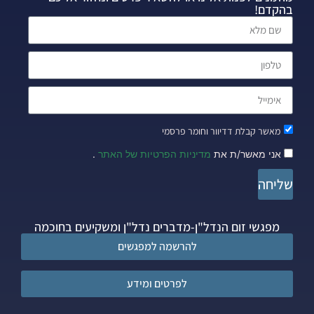
בהקדם!
מאשר קבלת דדיוור וחומר פרסמי
אני מאשר/ת את
מדיניות הפרטיות של האתר
.
שליחה
מפגשי זום הנדל"ן-מדברים נדל"ן ומשקיעים בחוכמה
להרשמה למפגשים
לפרטים ומידע