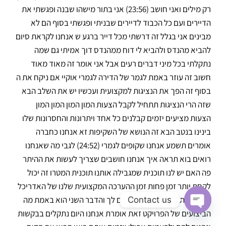
Contact us
Open chaty