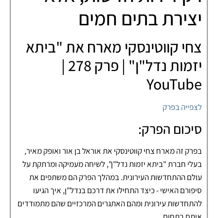
יצירת בתים חמים
צחי קווטינסקי מארח את "ביתא
יזמות נדל"ן" | פרק 278 |
YouTube
לצפייה בפרק
סיכום הפרק:
בפרק זה מארח צחי קווטינסקי את אוראל בן אור ואופק מאיר,
בעלי חברת "ביתא יזמות נדל"ן", לשיחה מעמיקה ומרתקת על
עולם ההתחדשות העירונית. במהלך הפרק הם משתפים את
סיפורם האישי - כיצד התחילו את דרכם בנדל"ן, איך הגיעו
להתחדשות עירונית ומהם האתגרים המרכזיים שהם מתמודדים
איתם בתחום.