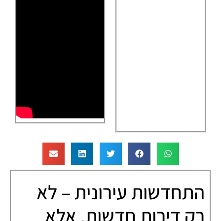
התחדשות עירונית – לא
רק דירות חדשות, אלא