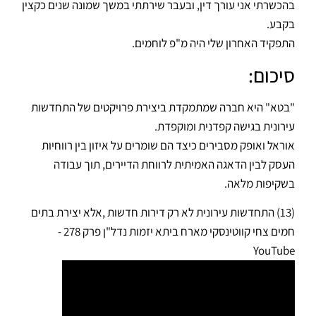
בהכשרתי אני עורך דין, ובעבר שירתתי במשך שמונה שנים כקצין
בקבע.
התפקיד האחרון שלי היה מ"פ לוחמים.
סיכום:
"בטא" היא חברה שמתמקדת ביצירת פרויקטים של התחדשות
עירונית בגישה קפדנית ומוקפדת.
אוראל ואופק מסבירים כיצד הם שומרים על איזון בין רווחיות
העסק לבין הדאגה האמיתית לרווחת הדיירים, תוך עבודה
בשקיפות מלאה.
(13) התחדשות עירונית לא רק דירות חדשות ,אלא יצירת בתים
חמים צחי קווטינסקי מארח ביתא יזמות נדל"ן פרק 278 -
YouTube