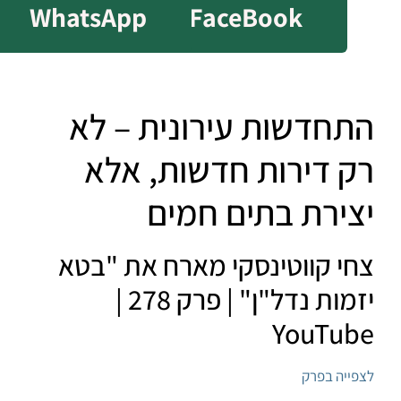
WhatsApp
FaceBook
התחדשות עירונית – לא
רק דירות חדשות, אלא
יצירת בתים חמים
צחי קווטינסקי מארח את "בטא
יזמות נדל"ן" | פרק 278 |
YouTube
לצפייה בפרק