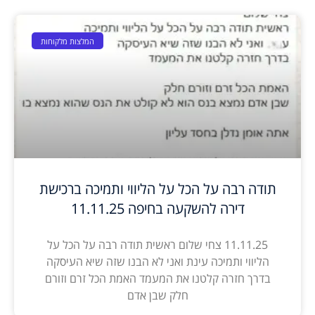
המלצות מלקוחות
תודה רבה על הכל על הליווי ותמיכה ברכישת
דירה להשקעה בחיפה 11.11.25
11.11.25 צחי שלום ראשית תודה רבה על הכל על
הליווי ותמיכה עינת ואני לא הבנו שזה שיא העיסקה
בדרך חזרה קלטנו את המעמד האמת הכל זרם וזורם
חלק שבן אדם