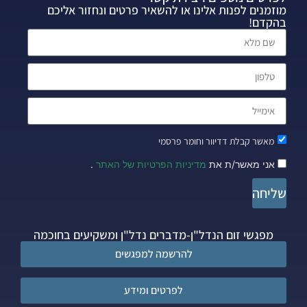
מוזמנים לפנות אלינו או להשאיר פרטים ונחזור אליכם
בהקדם!
מאשר קבלת דדיוור וחומר פרסמי
אני מאשר/ת את
מדיניות הפרטיות של האתר
.
שליחה
מפגשי זום הנדל"ן-מדברים נדל"ן ומשקיעים בחוכמה
להרשמה למפגשים
לפרטים ומידע