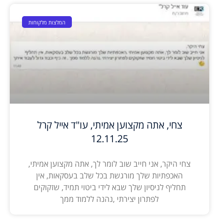
המלצות מלקוחות
צחי, אתה מקצוען אמיתי, עו"ד אייל קרל
12.11.25
צחי היקר, אני חייב שוב לומר לך, אתה מקצוען אמיתי,
האכפתיות שלך מורגשת בכל שלב בעסקאות, אין
תחליף לניסיון שלך שבא לידי ביטוי תמיד, שזקוקים
לפתרון יצירתי ,נהנה ללמוד ממך