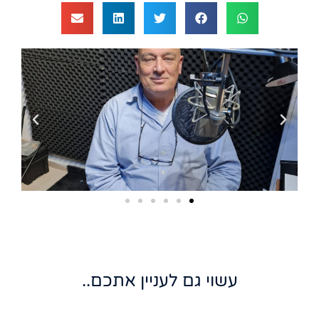
עשוי גם לעניין אתכם..