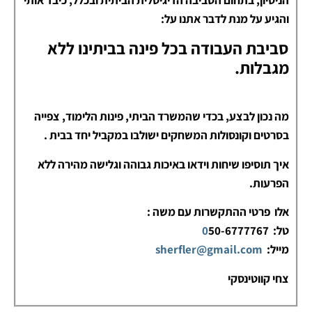
והגיע על מנת לדבר אתנו על:
סביבת העבודה בכל פינה בביתינו ללא
מגבלות.
מה נכון לבצע, בכדי שהמשרד הביתי, פינות הלימוד, צפייה
בסרטים וקונסולות המשחקים ישולבו במקביל יחד בבית .
איך תוסיפו שיחות וידאו באיכות גבוהה וגלישה מהירה ללא
הפרעות.
אלו פרטי ההתקשרות עם משה :
טל:
50-6777767
0
מייל:
sherfler@gmail.com
צחי קווטינסקי