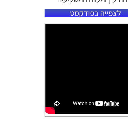
לצפייה בפודקסט