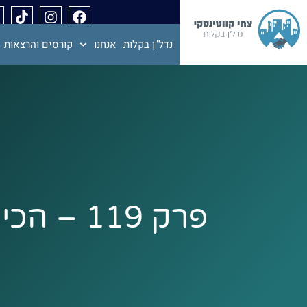
נדל"ן בקלות
אנחנו
קורסים והרצאות
פרק 119 