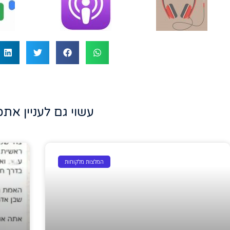
עשוי גם לעניין אתכ
המלצות מלקוחות