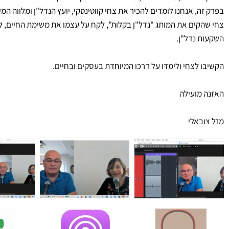
בפרק זה, אנחנו לומדים להכיר את צחי קווטינסקי, יועץ הנדל"ן ומלווה המ
צחי שהקים את המותג "נדל"ן בקלות", לקח על עצמו את משימת החיים, ל
השקעות נדל"ן.
הקשיבו לצחי ולימדו על דרכו המיוחדת בעסקים ובחיים.
האזנה מועילה
מזל צובאלי