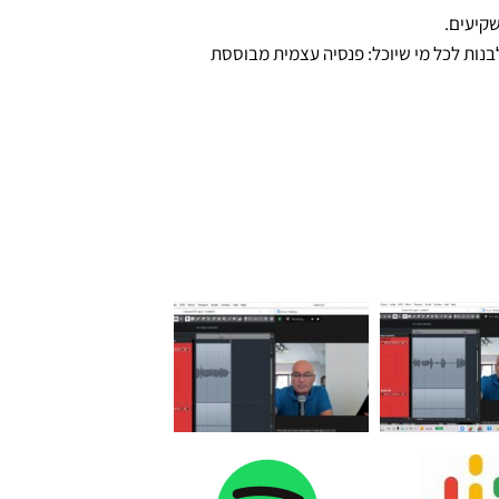
שקיעים.
בנות לכל מי שיוכל: פנסיה עצמית מבוססת