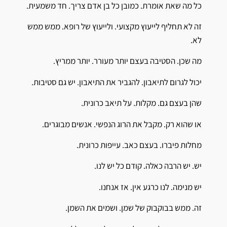
כל מה שאת אומרת. כמובן כל בן אדם צריך. חד משמעית.
זה לא תחליף לייעוץ מקצועי. ולייעוץ של רופא. ממש ממש
לא.
מה שכן. הסטיבה בעצם יותר מעורר. יותר ממריץ.
יכול לגרום לתיאבון. להגביר את התיאבון. יש גם סטיבות.
שהן בעצם גם. מקלות. על תיאב כרונית.
או שהוא רק. מקבל את הרוג הנפשי. אנשים מבוגרים.
מחלות פיברו. בעצם כאב. עייפות כרונית.
יש. יש הרבה כאלה. קודם כל יש לנו.
יש מנימה. לנו כרגע אין. אז אנחנו.
זה. ממש בבוקבוק של שמן. ושמים את השמן.