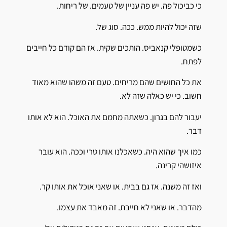
כי כביכול פה. יש פה עניין של טעמים. של ריחות.
שזה יכול להיות ממש. ככה. סוג של.
כשמטופלי קנאביס. הותכים שקית. אז הם קודם כל חייבים
לפתח.
את כל החושים שהם מריחים. טעם זה משהו שהוא מאוד
חשוב. כי יש כאלה שזה לא.
יעבור להם בגרון. כשאתה מחמם את האוכל. הוא לא אותו
דבר.
כמו איך שהוא היה. כשאכלנו אותו טרי וככה. הוא עובר
איזושהי קרינה.
ואז זה משנה. אז גם בבית. או שאני אוכל את אותו קר.
מהדבר. או שאני לא חייבת. זה מאבד את עצמו.