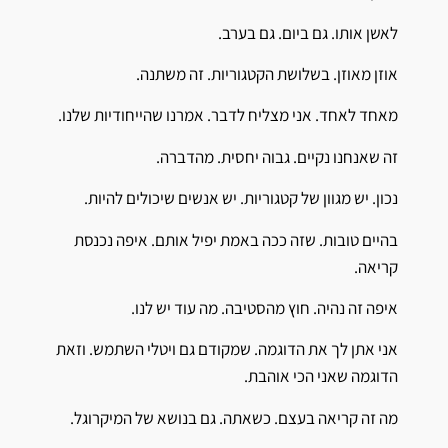
לאשן אותו. גם ביום. גם בערב.
אוזן מאוזן. בשלושת הקטגוריות. זה משתנה.
מאחד לאחד. אני מצליח לדבר. אמרנו שהייחודיות שלנו.
זה שאנחנו נקיים. גבוה יחסית. מהדברה.
נכון. יש מגוון של קטגוריות. יש אנשים שיכולים להיות.
בהיים טובות. שזה ככה באמת יפיל אותם. איפה נכנסת
קריאה.
איפה זה נהיה. חוץ מהסטיבה. מה עוד יש לנו.
אני אתן לך את הדוגמה. שמקודם גם ויטלי השתמש. וזאת
הדוגמה שאני הכי אוהבת.
מה זה קריאה בעצם. כשאתה. גם בנושא של המיקרוגל.