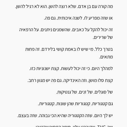
מה קורה עם בן אדם. שלא רוצה להשן. הוא לא רגיל להשן.
או שזה מפריע לו. לשנה איכותית. גם פה.
זה יכול להקל על כאבים. שהשמנים ניתנים. על הרפאיה
של שרירים.
בטרך כלל. מי שיש לו באמת קושי בלירדם. זה פחות
מתאים.
למהלך היום. כי זה יכול לעשות. קצת ישנוניות כזו.
קצת סלו מושן. וזה האינדיקה. גם פה יש מגוון רחב.
של סוגלים. של זנים. של גנטיקות.
גם קטגוריות. קטגוריות שהן שונות. קטגוריות.
יש לך היום. שזה הקטגוריה שהיא הכי גבוהה. שזה בעצם.