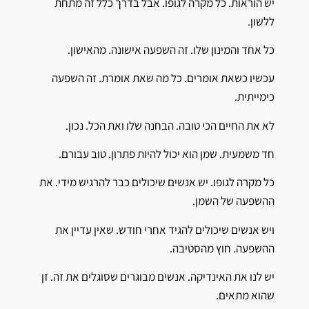
יש הוראות. כל מקרה לגופו. אבל בדרך כלל זה מתחת
ללשון.
כל אחד והמינון שלו. זה השפעה אישונה. מהאישון.
עכשיו כשאת אומרים. כל מה שאת אומרת. זה השפעה
כימייתית.
לא את החיים הכי טובה. הבחנה שלו ואת הכל. נכון.
חד משמעית. שמן הוא יכול להיות פתרון. טוב עבורם.
כל מקרה לגופו. יש אנשים שיכולים כבר להרגיש מידי. את
ההשפעה של השמן.
ויש אנשים שיכולים להגיד אחרי חודש. שאין עדיין את
ההשפעה. חוץ מהסטיבה.
יש לנו את האינדיקה. אנשים מבוגרים שסוגלים את זה. זן
שהוא מתאים.