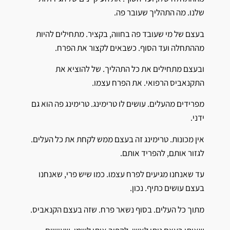
שלנו. מה התהליך שעובר פה.
בעצם של מי שעובד פה בחווה, בקציר. מתחילים להיות
מההתחלה ועד הסוף. כשבאים לקצור את הפרח.
ובעצם מתחילים את כל התהליך. של להוציא את
התקנאביס הרפואי. את הפרח עצמו.
מפרידים מהעלים. עושים לו טרימינג. טרימינג פה הוא גם
ידני.
אין מכונות. טרימינג זה בעצם ממש לקחת את כל העלים.
לגזור אותם, להפריד אותם.
עד שאנחנו מגיעים לפרח עצמו. כמו שיש פרי, שאנחנו
בעצם עושים כתיף. נכון.
מתוך כל העלים. בסוף נשאר פרח. שזה בעצם הקנאביס.