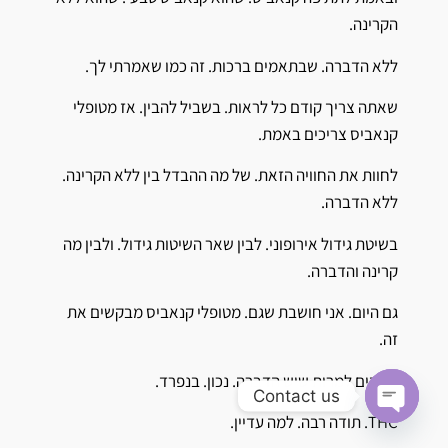
הקרינה.
ללא הדברה. שבתאמים ברכות. זה כמו שאמרתי לך.
שאתה צריך קודם כל לראות. בשביל להבין. אז מטופלי
קנאביס צריכים באמת.
לחוות את החוויה הזאת. של מה ההבדל בין ללא הקרינה.
ללא הדברה.
בשיטת גידול אירופוני. לבין שאר השיטות גידול. ולבין מה
קרינה והדברה.
גם היום. אני חושבת שגם. מטופלי קנאביס מבקשים את
זה.
מזיקים למרות שיש הדברה. נכון. בנפרד.
Contact us
THC. תודה רבה. למה עדיין.
Open chaty