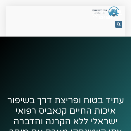
053-
5366884
עתיד בטוח ופריצת דרך בשיפור
איכות החיים קנאביס רפואי
ישראלי ללא הקרנה והדברה