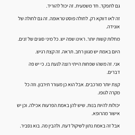
גם לתפקד. חד משמעית. זה יכול להוריד.
זה לאו דווקא רק. לחולה פוסט טראומה. זה גם לחולה של
אונידה.
מחלות קשות יותר. ראינו שפה יש. כל מיני סוגים של זנים.
היום באמת יש מגוון רחב. תראה. זה קצת רגיש.
אני. זה משהו שפחות הייתי רוצה לגעת בו. כי יש פה
דברים.
קצת יותר מורכבים. אבל הוא כן מעורר תירבון. וזה כל
מקרה לגופו.
יכולות להיות בנות. שיש להן באמת הפרעות אכילה. וכן יש
אישור מהרופא.
אבל זה באמת נתון לשיקול דעת. ולהבין מה. בוא נסביר.