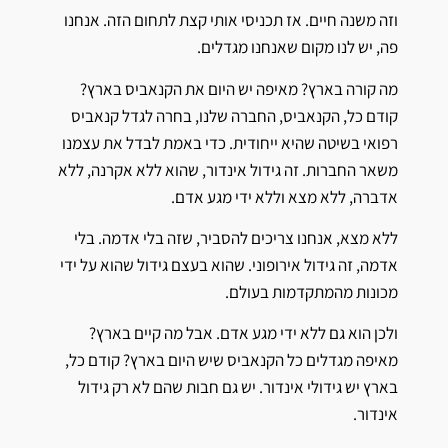
וזה משנה חיים. אז תכניסי אותי קצת לתחום הזה. אנחנו
פה, יש לנו מקום שאנחנו מגדלים.
מה קורה בארץ? מאיפה יש היום את הקנאביס בארץ?
קודם כל, הקנאביס, החברה שלנו, בחרה לגדל קנאביס
רפואי בשיטה שהיא ייחודית. כדי באמת לבדל את עצמנו
משאר החברות. זה גידול אינדור, שהוא ללא אקרנה, ללא
אדברה, ללא מצא וללא ידי מגע אדם.
ללא מצא, אנחנו צריכים להסביר, שזה בלי אדמה. בלי
אדמה, זה גידול אירופוני. שהוא בעצם גידול שהוא על ידי
מכונות מהמתקדמות בעולם.
ולכן הוא גם ללא ידי מגע אדם. אבל מה קיים בארץ?
מאיפה מגדלים כל הקנאביס שיש היום בארץ? קודם כל,
בארץ יש גידולי אינדור. יש גם חבות שהם לא רק גידול
אינדור.