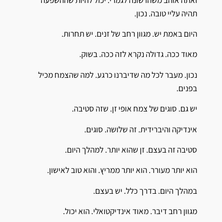
תהיה עליי טובה. נכון.
היום באמת יש. מגוון רחב של זנים. יש תחרות.
מאוד ככה. גדולה נקרא לזה ככה. בשוק.
נכון. מעבר לכל מה שדיברנו כרגע. למה שהצמח מכיל
בפנים.
יש גם. סוגים של צמח אופי זן. שזה סטיבה.
אינדיקה והיברידית. זה שלושה. סוגים.
סטיבה זה בעצם. זן שהוא יותר. למהלך היום.
הוא יותר מעורר. הוא יותר ממריץ. והוא טוב לאישון.
במהלך היום. בדרך כלל. יש בעצם.
מגוון רחב דיבר. מאוד אינדיקטואלי. הוא יכול.