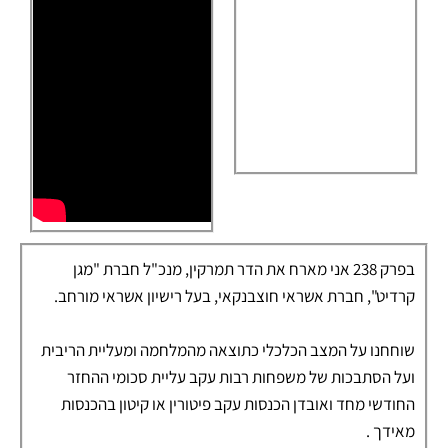
בפרק 238 אני מארח את הדר תמרקין, מנכ"ל חברת "מגן
קרדיט", חברת אשראי חוצבנקאי, בעל רישיון אשראי מורחב.
שוחחנו על המצב הכלכלי כתוצאה מהמלחמה ומעליית הריבית
ועל הסתבכות של משפחות רבות עקב עליית סכומי ההחזר
החודשי מחד ואובדן הכנסות עקב פיטורין או קיטון בהכנסות
מאידך .