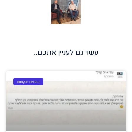
עשוי גם לעניין אתכם..
המלצות מלקוחות