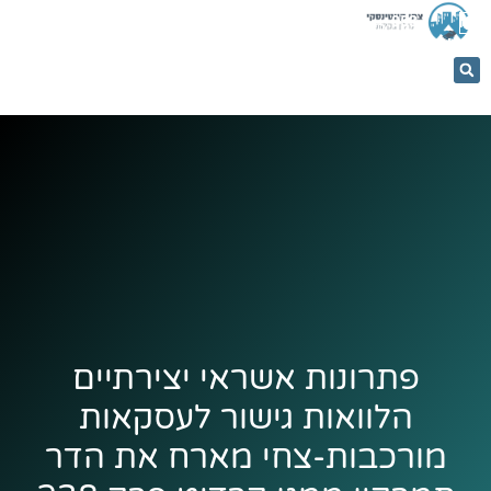
053-
5366884
פתרונות אשראי יצירתיים
הלוואות גישור לעסקאות
מורכבות-צחי מארח את הדר