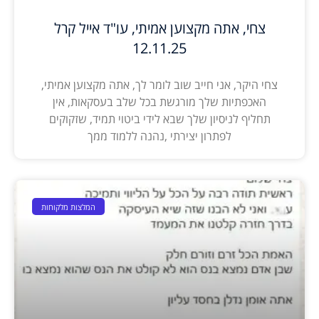
צחי, אתה מקצוען אמיתי, עו"ד אייל קרל
12.11.25
צחי היקר, אני חייב שוב לומר לך, אתה מקצוען אמיתי,
האכפתיות שלך מורגשת בכל שלב בעסקאות, אין
תחליף לניסיון שלך שבא לידי ביטוי תמיד, שזקוקים
לפתרון יצירתי ,נהנה ללמוד ממך
המלצות מלקוחות