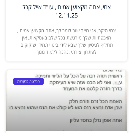
צחי, אתה מקצוען אמיתי, עו"ד אייל קרל
12.11.25
צחי היקר, אני חייב שוב לומר לך, אתה מקצוען אמיתי,
האכפתיות שלך מורגשת בכל שלב בעסקאות, אין
תחליף לניסיון שלך שבא לידי ביטוי תמיד, שזקוקים
לפתרון יצירתי ,נהנה ללמוד ממך
המלצות מלקוחות