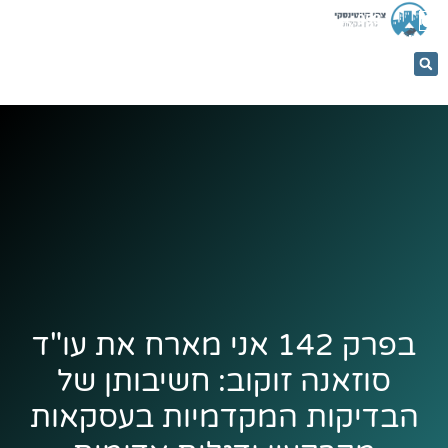
053-
5366884
בפרק 142 אני מארח את עו"ד
סוזאנה זוקוב: חשיבותן של
הבדיקות המקדמיות בעסקאות