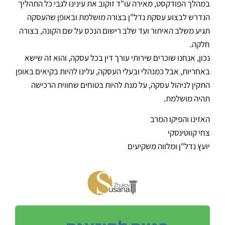
במהלך הפודקסט, מאירה עו"ד זוקוב את עינינו לגבי כל התהליך
הנדרש לבצוע עסקת נדל"ן בצורה מושלמת ובאופן שהעסקה
תגיע משלב האיתור ועד שלב רישום הנכס על שם הקונה, בצורה
חלקה.
נכון, אנחנו שוכרים שירותי עורך דין בכל עסקה, והוא זה שישא
באחריות, אבל כמנהלי ובעלי העסקה, עלינו להיות בקיאים באופן
התקין לניהול עסקה, על מנת להיות בטוחים שחווית הרכישה
תהיה מושלמת.
האזינו והפיקו המרב
צחי קווטינסקי
יועץ נדל"ן ומלווה משקיעים