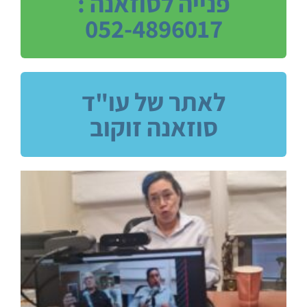
פנייה לסוזאנה :
052-4896017
לאתר של עו"ד
סוזאנה זוקוב