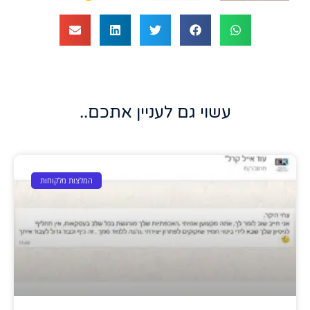
עשוי גם לעניין אתכם..
המלצות מלקוחות