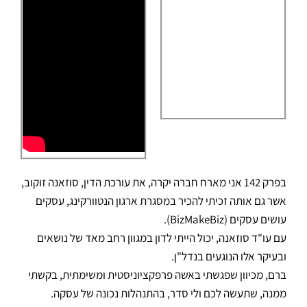
בפרק 142 אני מארח חברה יקרה, את עורכת הדין, סוזאנה זוקוב,
אשר גם אותה זכיתי להכיר במסגרת ארגון הנטוורקינג, עסקים
עושים עסקים (BizMakeBiz).
עם עו"ד סוזאנה, יכול הייתי לדון במגוון רחב מאד של נושאים
ובעיקר אלו הנוגעים בנדל"ן.
ברם, מכיוון שפגשתי באשה פרפקציוניסטית ומשימתית, בקשתי
ממנה, שתעשה לכם ולי סדר, בהתנהלות נכונה של עסקה.