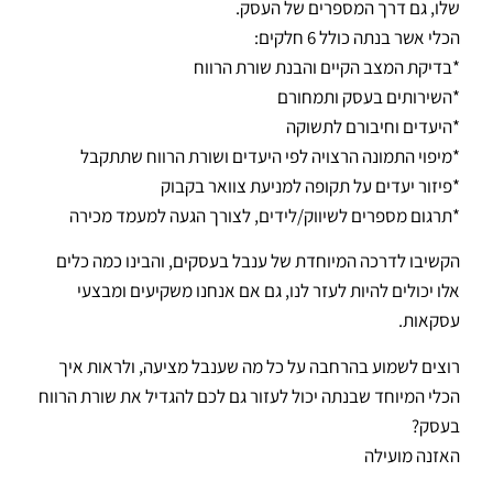
שלו, גם דרך המספרים של העסק.
הכלי אשר בנתה כולל 6 חלקים:
*בדיקת המצב הקיים והבנת שורת הרווח
*השירותים בעסק ותמחורם
*היעדים וחיבורם לתשוקה
*מיפוי התמונה הרצויה לפי היעדים ושורת הרווח שתתקבל
*פיזור יעדים על תקופה למניעת צוואר בקבוק
*תרגום מספרים לשיווק/לידים, לצורך הגעה למעמד מכירה
הקשיבו לדרכה המיוחדת של ענבל בעסקים, והבינו כמה כלים
אלו יכולים להיות לעזר לנו, גם אם אנחנו משקיעים ומבצעי
עסקאות.
רוצים לשמוע בהרחבה על כל מה שענבל מציעה, ולראות איך
הכלי המיוחד שבנתה יכול לעזור גם לכם להגדיל את שורת הרווח
בעסק?
האזנה מועילה