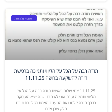
המלצות מלקוחות
תודה רבה על הכל על הליווי ותמיכה ברכישת
דירה להשקעה בחיפה 11.11.25
11.11.25 צחי שלום ראשית תודה רבה על הכל על
הליווי ותמיכה עינת ואני לא הבנו שזה שיא העיסקה
בדרך חזרה קלטנו את המעמד האמת הכל זרם וזורם
חלק שבן אדם