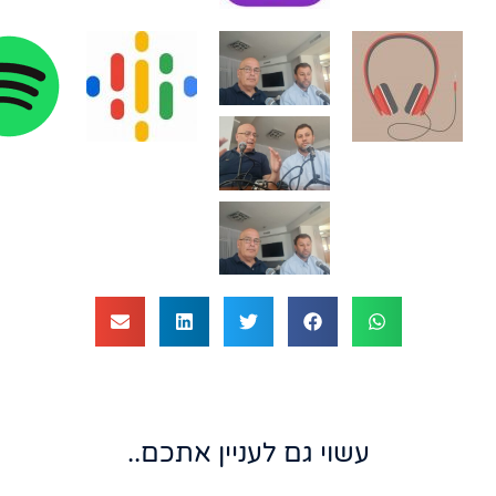
עשוי גם לעניין אתכם..