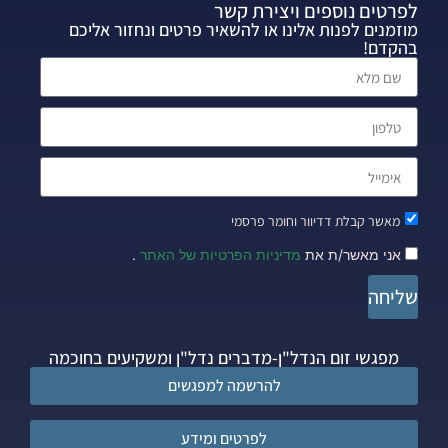
לפרטים נוספים ויצירת קשר
מוזמנים לפנות אלינו או להשאיר פרטים ונחזור אליכם
בהקדם!
מאשר קבלת דדיוור וחומר פרסמי
אני מאשר/ת את
מדיניות הפרטיות של האתר
.
שליחה
מפגשי זום הנדל"ן-מדברים נדל"ן ומשקיעים בחוכמה
להרשמה למפגשים
לפרטים ומידע