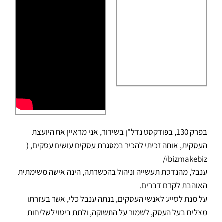
בפרק 130, בפודקסט נדל"ן בשידור, אני מראיין את היועצת
העסקית, אותה זכיתי להכיר במסגרת עסקים עושים עסקים, (
bizmakebiz)/
ענבל, מהנדסת תעשייה וניהול בהכשרתה, הינה אישה משימתית
האוהבת לקדם דברים.
על מנת לסייע לאנשי העסקים, בנתה ענבל כלי, אשר בעזרתו
מצליח בעל העסק, לשמור על התשוקה, ולתת ביטוי לשליחות