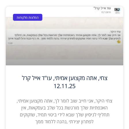
המלצות מלקוחות
צחי, אתה מקצוען אמיתי, עו"ד אייל קרל
12.11.25
צחי היקר, אני חייב שוב לומר לך, אתה מקצוען אמיתי,
האכפתיות שלך מורגשת בכל שלב בעסקאות, אין
תחליף לניסיון שלך שבא לידי ביטוי תמיד, שזקוקים
לפתרון יצירתי ,נהנה ללמוד ממך