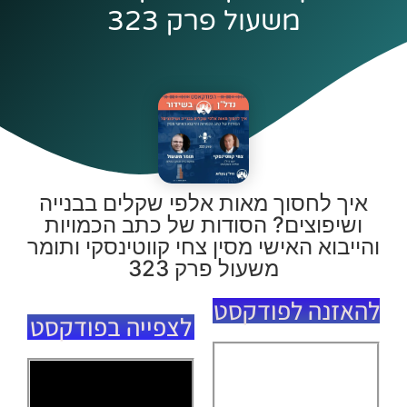
משעול פרק 323
איך לחסוך מאות אלפי שקלים בבנייה
ושיפוצים? הסודות של כתב הכמויות
והייבוא האישי מסין צחי קווטינסקי ותומר
משעול פרק 323
להאזנה לפודקסט
לצפייה בפודקסט