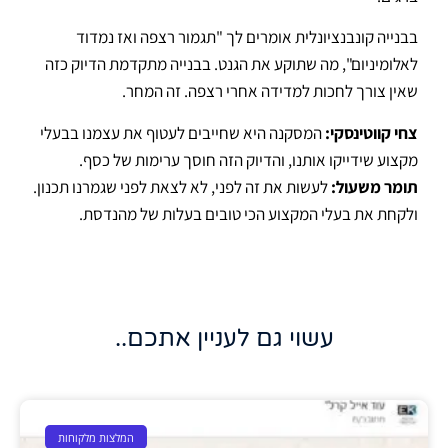
בבנייה קונבנציונלית אומרים לך "תגמור רצפה ואז נמדוד
לאלומיניום", מה שתוקע את הגנט
.
בבנייה מתקדמת הדיוק כזה
שאין צורך לחכות למדידה אחרי רצפה
.
זה המחר
.
צחי קווטינסקי:
המסקנה היא שחייבים לעטוף את עצמנו בבעלי
מקצוע שידייקו אותנו, והדיוק הזה חוסך ערימות של כסף
.
תומר משעול:
לעשות את זה לפני, לא לצאת לפני שגמרנו תכנון.
ולקחת את בעלי המקצוע הכי טובים בעלות של מהנדסת
.
עשוי גם לעניין אתכם..
המלצות מלקוחות