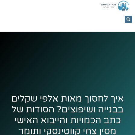
053-
5366884
איך לחסוך מאות אלפי שקלים
בבנייה ושיפוצים? הסודות של
כתב הכמויות והייבוא האישי
מסין צחי קווטינסקי ותומר