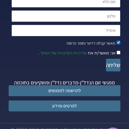
מאשר קבלת דדיוור וחומר פרסמי
אני מאשר/ת את
מדיניות הפרטיות של האתר
.
שליחה
מפגשי זום הנדל"ן-מדברים נדל"ן ומשקיעים בחוכמה
להרשמה למפגשים
לפרטים ומידע