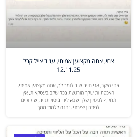
צחי, אתה מקצוען אמיתי, עו"ד אייל קרל
12.11.25
צחי היקר, אני חייב שוב לומר לך, אתה מקצוען אמיתי,
האכפתיות שלך מורגשת בכל שלב בעסקאות, אין
תחליף לניסיון שלך שבא לידי ביטוי תמיד, שזקוקים
לפתרון יצירתי ,נהנה ללמוד ממך