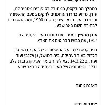
במהלך הפודקסט, המתובל בסיפורים מסביר לנו,
עידן, מדוע בחרו העותמנים להקים בפעם הראשונה
והיחידה, עיר בבאר שבע בשנת 1900, ומה ההסברים
לבחירת השם באר שבע.
עידן ממשיך ומסקר את קורות העיר העתיקה מ
1917, עת כבשו הבריטים את הארץ.
בפודקסט נלמד על ההיסטוריה של הקמת המסגד
הגדול בעיר העתיקה, בית המושל, גן אלנבי ועוד
ועוד. ב 14.3.22 נצא לסיור בעיר העתיקה, ובו נשלב
נדל"ן והיסטוריה של העיר העתיקה בבאר שבע.
האזנה מהנה
צחי קווטינסקי