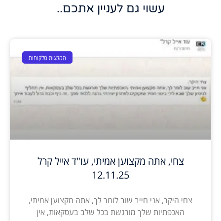
עשוי גם לעניין אתכם..
המלצות מלקוחות
צחי, אתה מקצוען אמיתי, עו"ד אייל קרל
12.11.25
צחי היקר, אני חייב שוב לומר לך, אתה מקצוען אמיתי,
האכפתיות שלך מורגשת בכל שלב בעסקאות, אין