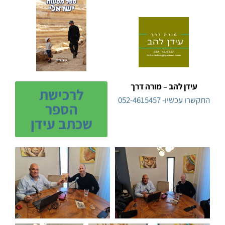
עידן להב – מורה דרך
לרכישת
התקשרו עכשיו-
052-4615457
הספר
שכתב עידן