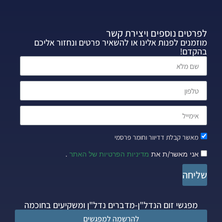
לפרטים נוספים ויצירת קשר
מוזמנים לפנות אלינו או להשאיר פרטים ונחזור אליכם
בהקדם!
מאשר קבלת דדיוור וחומר פרסמי
אני מאשר/ת את
מדיניות הפרטיות של האתר
.
שליחה
מפגשי זום הנדל"ן-מדברים נדל"ן ומשקיעים בחוכמה
להרשמה למפגשים