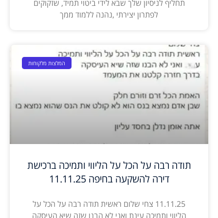
תחליף לניסיון שלך שבא לידי ביטוי תמיד, שזקוקים
לפתרון יצירתי ,נהנה ללמוד ממך
המלצות מלקוחות
תודה רבה על הכל על הליווי ותמיכה ברכישת
דירה להשקעה בחיפה 11.11.25
11.11.25 צחי שלום ראשית תודה רבה על הכל על
הליווי ותמיכה עינת ואני לא הבנו שזה שיא העיסקה