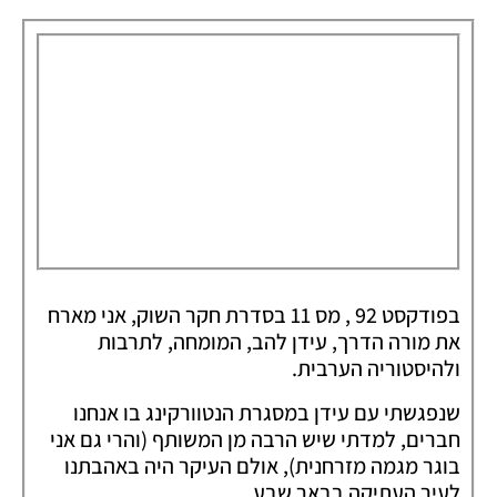
בפודקסט 92 , מס 11 בסדרת חקר השוק, אני מארח
את מורה הדרך, עידן להב, המומחה, לתרבות
ולהיסטוריה הערבית.
שנפגשתי עם עידן במסגרת הנטוורקינג בו אנחנו
חברים, למדתי שיש הרבה מן המשותף (והרי גם אני
בוגר מגמה מזרחנית), אולם העיקר היה באהבתנו
לעיר העתיקה בבאר שבע.