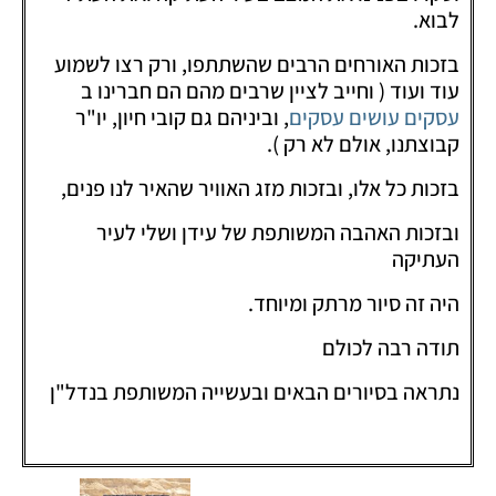
לבוא.
בזכות האורחים הרבים שהשתתפו, ורק רצו לשמוע
עוד ועוד ( וחייב לציין שרבים מהם הם חברינו ב
עסקים עושים עסקים
, וביניהם גם קובי חיון, יו"ר
קבוצתנו, אולם לא רק ).
בזכות כל אלו, ובזכות מזג האוויר שהאיר לנו פנים,
ובזכות האהבה המשותפת של עידן ושלי לעיר
העתיקה
היה זה סיור מרתק ומיוחד.
תודה רבה לכולם
נתראה בסיורים הבאים ובעשייה המשותפת בנדל"ן