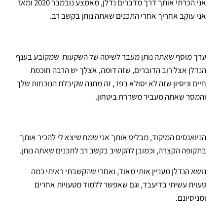
אני הכרתי אותך דרך מדברים נדלן, מאמצע נובמבר 2020 ומאז
אני עוקב אחריך אחרי התכנים שאתה נותן בקשב רב.
ערך מוסף שאתה נותן מעבר לשיטה של השקעות שמקובע בענף
הנדלן אצל רוב הדוברים, שזה דומה, אצלך יש הרבה חוכמת
חיים וניסיון שזה לא יסולא בפז , זה מתנה שקיבלת הנוכחות שלך
והמסר שאתה מעביר משדרת ביטחון.
הניואנסים המיקוד, מבליט אותך אני שמח שיצא לי להכיר אותך
בתקופה הקצרה, וכמובן להקשיב בקשב רב לתכנים שאתה נותן.
נושא הנדלן מעניין אותי מאוד, ואחרי שהקשבתי ראיתי כמה
טעוית עשיתי בדיעבד, וגם שאפשר ללמוד מטעויות אחרים
ומניסיונם.