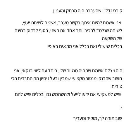
קורס נדל"ן שהעברת היה מרתק ומעניין.
אני אשמח להיות איתך בקשר מעבר, אשמח לשיחת יעוץ,
לשיחה שנלמד להכיר יותר אחד את השני, בסוף לבדוק בחינה
של השקעה
בכלים שיש לי ואם בכלל אני מתאים באופיי
היה ויצלח אשמח שתהיה מנטור שלי, ביחד עם ליווי בנקאי, אני
חושב שהבנק ומנטור מקצועי שמבין ובעל ניסיון הם החברים הכי
טובים
שיש למשקיעי אם ידעו לייעל ולהשתמש נכון בכלים שיש להם
.
שוב תודה לך, מוקיר ומעריך