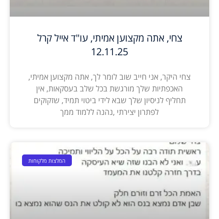
צחי, אתה מקצוען אמיתי, עו"ד אייל קרל
12.11.25
צחי היקר, אני חייב שוב לומר לך, אתה מקצוען אמיתי,
האכפתיות שלך מורגשת בכל שלב בעסקאות, אין
תחליף לניסיון שלך שבא לידי ביטוי תמיד, שזקוקים
לפתרון יצירתי ,נהנה ללמוד ממך
המלצות מלקוחות