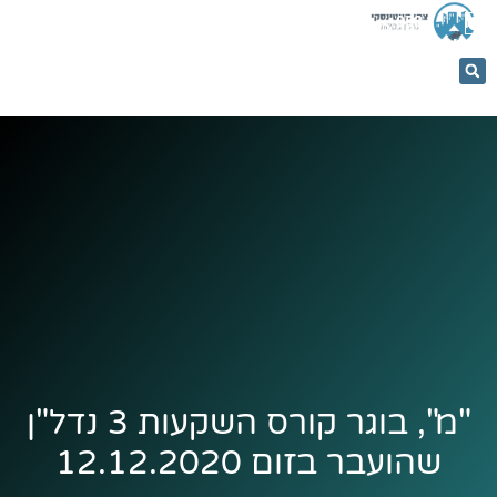
053-
5366884
"מ", בוגר קורס השקעות 3 נדל"ן
שהועבר בזום 12.12.2020