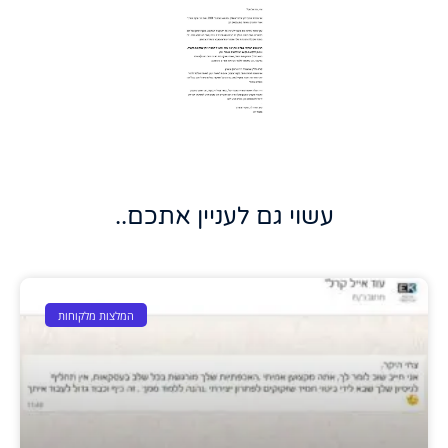
עשוי גם לעניין אתכם..
המלצות מלקוחות