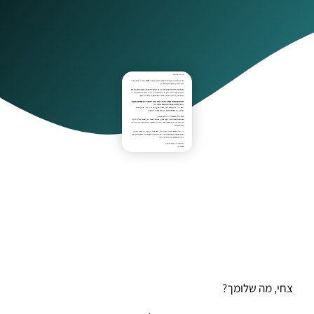
צחי, מה שלומך?