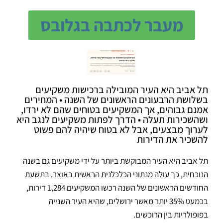
מעבר לכתבה בגלובס
תל אביב היא העיר המובילה ברכישות משקיעים
בשלושת הרבעונים הראשונים של השנה • המחירים
אמנם גבוהים, אך המשקיעים בטוחים שהם לא ירדו,
ושהשכירות תעלה • הדרך לפתות משקיעים לנגב היא
לערוך מבצעים, אבל לא בטוח שיהיה להם פשוט
להשכיר את הדירות
תל אביב היא העיר המבוקשת ביותר על ידי משקיעים גם בשנה
הנוכחית, כך עולה מנתוני הכלכלנית הראשית באוצר. בתשעת
החודשים הראשונים של השנה רכשו המשקיעים 1,284 דירות,
בכמעט 35% יותר מאשר ירושלים, שהיא העיר השנייה
בפופולריות בין הרוכשים.