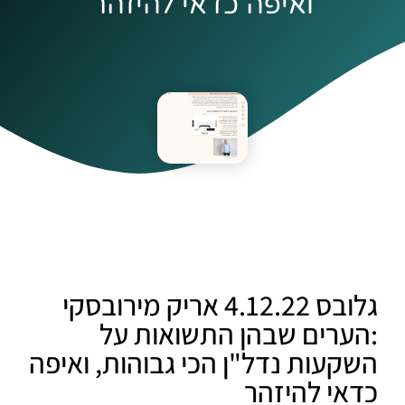
ואיפה כדאי להיזהר
גלובס 4.12.22 אריק מירובסקי
:הערים שבהן התשואות על
השקעות נדל"ן הכי גבוהות, ואיפה
כדאי להיזהר