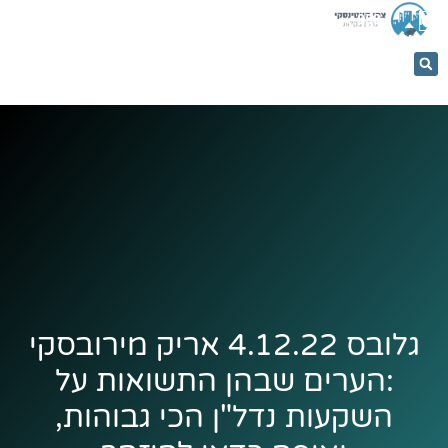
053-
5366884
גלובס 4.12.22 אריק מירובסקי
:הערים שבהן התשואות על
השקעות נדל"ן הכי גבוהות,