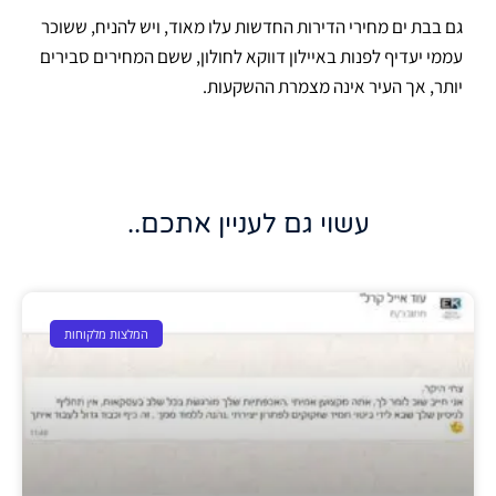
גם בבת ים מחירי הדירות החדשות עלו מאוד, ויש להניח, ששוכר
עממי יעדיף לפנות באיילון דווקא לחולון, ששם המחירים סבירים
יותר, אך העיר אינה מצמרת ההשקעות.
עשוי גם לעניין אתכם..
המלצות מלקוחות