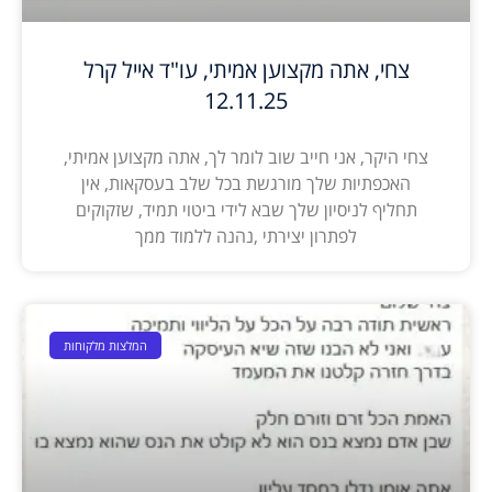
צחי, אתה מקצוען אמיתי, עו"ד אייל קרל
12.11.25
צחי היקר, אני חייב שוב לומר לך, אתה מקצוען אמיתי,
האכפתיות שלך מורגשת בכל שלב בעסקאות, אין
תחליף לניסיון שלך שבא לידי ביטוי תמיד, שזקוקים
לפתרון יצירתי ,נהנה ללמוד ממך
המלצות מלקוחות