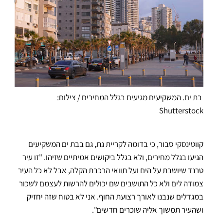
בת ים. המשקיעים מגיעים בגלל המחירים / צילום:
Shutterstock
קווטינסקי סבור, כי בדומה לקריית גת, גם בבת ים המשקיעים
הגיעו בגלל מחירים, ולא בגלל ביקושים אמיתיים שזיהו. "זו עיר
טרנד שיושבת על הים ועל תוואי הרכבת הקלה, אבל לא כל העיר
צמודה לים ולא כל התושבים שם יכולים להרשות לעצמם לשכור
במגדלים שנבנו לאורך רצועת החוף. אני לא בטוח שזה יחזיק
ושהעיר תמשוך אליה שוכרים חדשים".