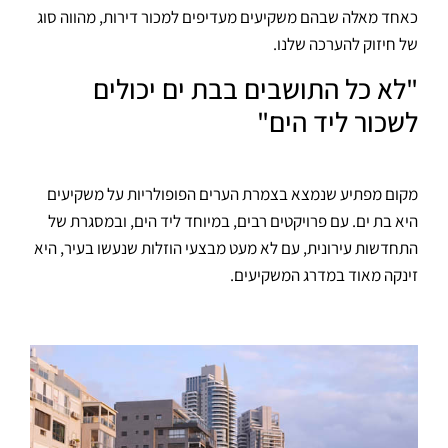
כאחד מאלה שבהם משקיעים מעדיפים למכור דירות, מהווה סוג
של חיזוק להערכה שלנו.
"לא כל התושבים בבת ים יכולים
לשכור ליד הים"
מקום מפתיע שנמצא בצמרת הערים הפופולריות על משקיעים
היא בת ים. עם פרויקטים רבים, במיוחד ליד הים, ובמסגרת של
התחדשות עירונית, עם לא מעט מבצעי הוזלות שנעשו בעיר, היא
זינקה מאוד במדרג המשקיעים.