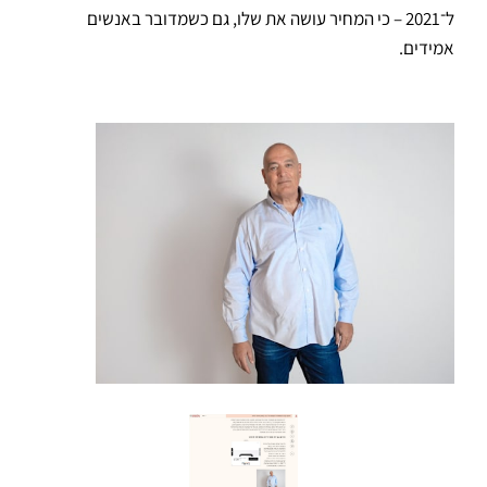
ל־2021 – כי המחיר עושה את שלו, גם כשמדובר באנשים
אמידים.