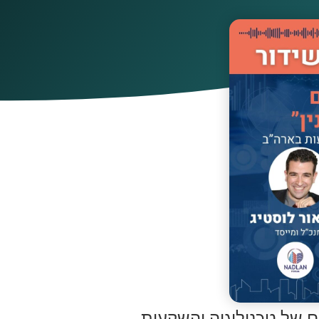
ים של טכנולוגיה והשקעות