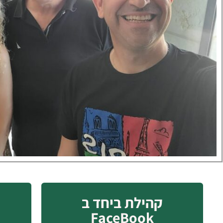
קהילת ביחד ב
FaceBook