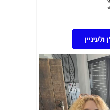
ולעיניין