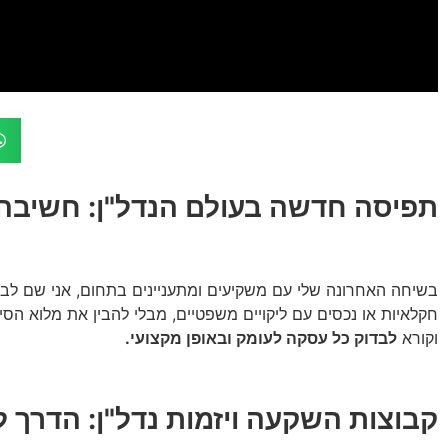
תפיסה חדשה בעולם הנדל"ן: חשיבה 
בשיחה האחרונה שלי עם משקיעים ומתעניינים בתחום, אני שם ל
וקורא
לבדוק כל עסקה לעומק ובאופן מקצועי.
קבוצות השקעה ויזמות נדל"ן: הדרך ל