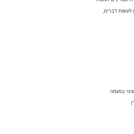
ן לעשות דברים,
נוי במגמה
ן