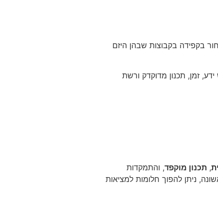
חור בקפידה בקבוצות שבהן היזם
ידע, זמן, תכנון מדוקדק ורשת
ת
,
תכנון מוקפד
, והתמקדות
ונה, ניתן להפוך חלומות למציאות