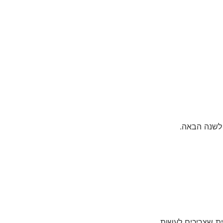
לשנה הבאה.
ת שצריכים לעשות