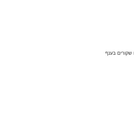
 שקורים בענף