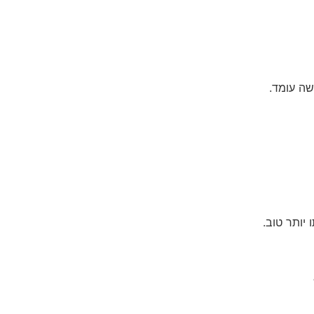
שה עומד.
יותר טוב.