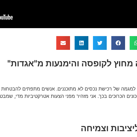
מחוץ לקופסה והימנעות מ"אגדות"
ב למגמה של רכישת נכסים לא מתוכננים. אנשים מתפתים להבטחות 
יציבות וצמיחה