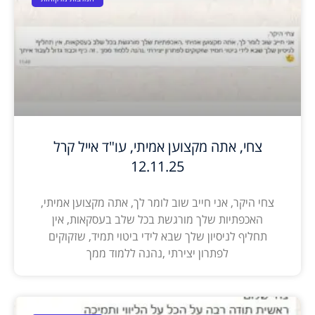
צחי, אתה מקצוען אמיתי, עו"ד אייל קרל
12.11.25
צחי היקר, אני חייב שוב לומר לך, אתה מקצוען אמיתי,
האכפתיות שלך מורגשת בכל שלב בעסקאות, אין
תחליף לניסיון שלך שבא לידי ביטוי תמיד, שזקוקים
לפתרון יצירתי ,נהנה ללמוד ממך