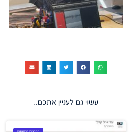
עשוי גם לעניין אתכם..
המלצות מלקוחות