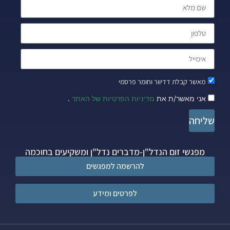
מאשר קבלת דדיוור וחומר פרסמי
אני מאשר/ת את
מדיניות הפרטיות של האתר
.
שליחה
מפגשי זום הנדל"ן-מדברים נדל"ן ומשקיעים בחוכמה
להרשמה למפגשים
לפרטים ומידע