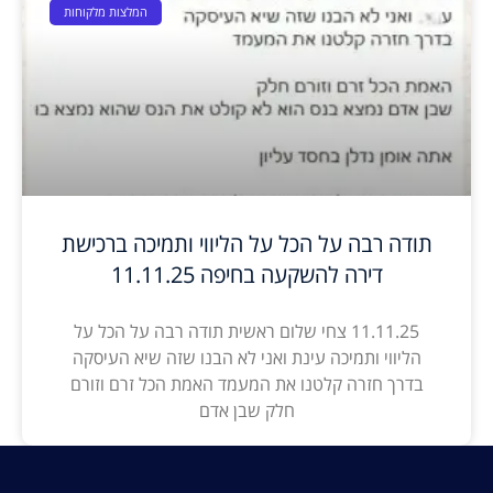
המלצות מלקוחות
תודה רבה על הכל על הליווי ותמיכה ברכישת
דירה להשקעה בחיפה 11.11.25
11.11.25 צחי שלום ראשית תודה רבה על הכל על
הליווי ותמיכה עינת ואני לא הבנו שזה שיא העיסקה
בדרך חזרה קלטנו את המעמד האמת הכל זרם וזורם
חלק שבן אדם