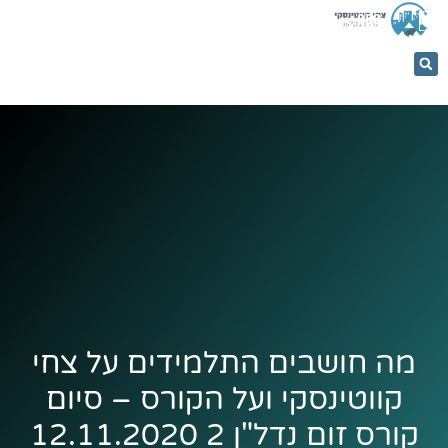
053-
5366884
מה חושבים התלמידים על צחי
קווטינסקי ועל הקורס – סיום
קורס זום נדל"ן 2 12.11.2020