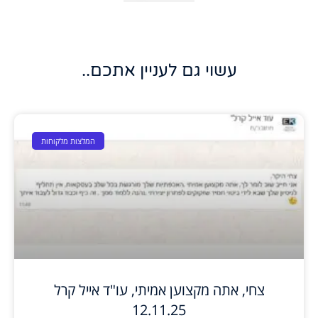
עשוי גם לעניין אתכם..
המלצות מלקוחות
צחי, אתה מקצוען אמיתי, עו"ד אייל קרל
12.11.25