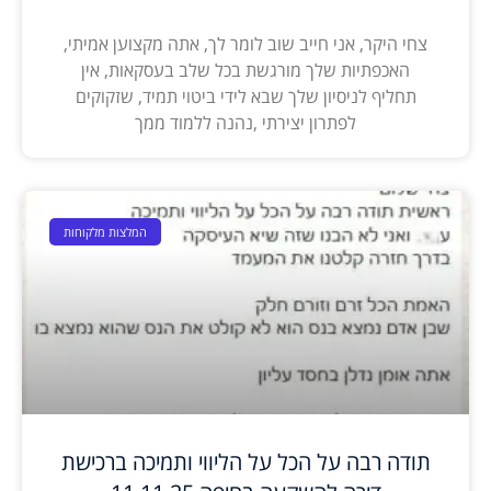
צחי היקר, אני חייב שוב לומר לך, אתה מקצוען אמיתי,
האכפתיות שלך מורגשת בכל שלב בעסקאות, אין
תחליף לניסיון שלך שבא לידי ביטוי תמיד, שזקוקים
לפתרון יצירתי ,נהנה ללמוד ממך
המלצות מלקוחות
תודה רבה על הכל על הליווי ותמיכה ברכישת