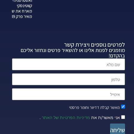
ואסטרטגיה-צחי
קווטינסקי
מארח את שרה
מאיר פרק 339
לפרטים נוספים ויצירת קשר
מוזמנים לפנות אלינו או להשאיר פרטים ונחזור אליכם
בהקדם!
מאשר קבלת דדיוור וחומר פרסמי
אני מאשר/ת את
מדיניות הפרטיות של האתר
.
שליחה