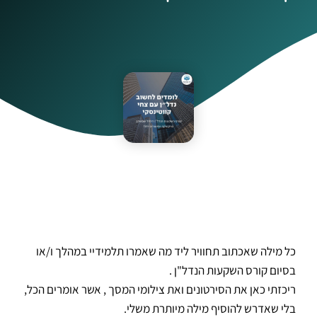
כל מילה שאכתוב תחוויר ליד מה שאמרו תלמידיי במהלך ו/או
בסיום קורס השקעות הנדל"ן .
ריכזתי כאן את הסירטונים ואת צילומי המסך , אשר אומרים הכל,
בלי שאדרש להוסיף מילה מיותרת משלי.