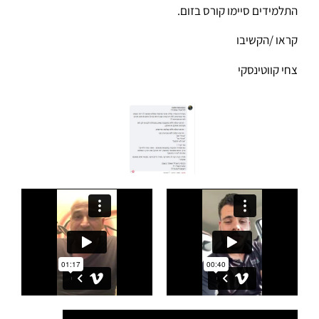
התלמידים סיימו קורס בזום.
קראו /הקשיבו
צחי קווטינסקי