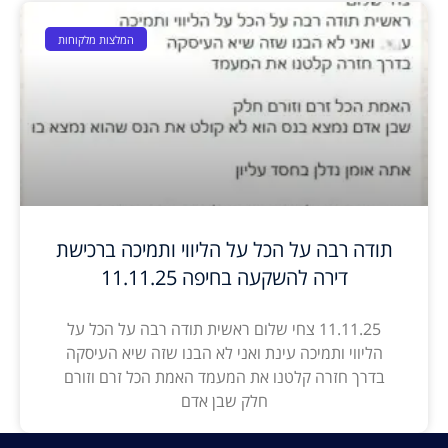
המלצות מלקוחות
תודה רבה על הכל על הליווי ותמיכה ברכישת
דירה להשקעה בחיפה 11.11.25
11.11.25 צחי שלום ראשית תודה רבה על הכל על
הליווי ותמיכה עינת ואני לא הבנו שזה שיא העיסקה
בדרך חזרה קלטנו את המעמד האמת הכל זרם וזורם
חלק שבן אדם