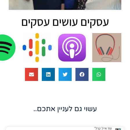
עסקים עושים עסקים
עשוי גם לעניין אתכם..