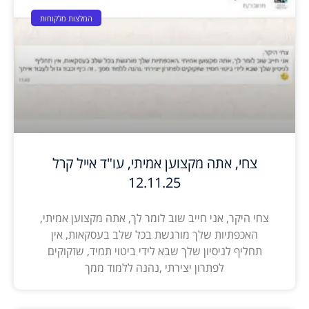
המלצות מלקוחות
צחי, אתה מקצוען אמיתי, עו"ד אייל קרל
12.11.25
צחי היקר, אני חייב שוב לומר לך, אתה מקצוען אמיתי,
האכפתיות שלך מורגשת בכל שלב בעסקאות, אין
תחליף לניסיון שלך שבא לידי ביטוי תמיד, שזקוקים
לפתרון יצירתי ,נהנה ללמוד ממך