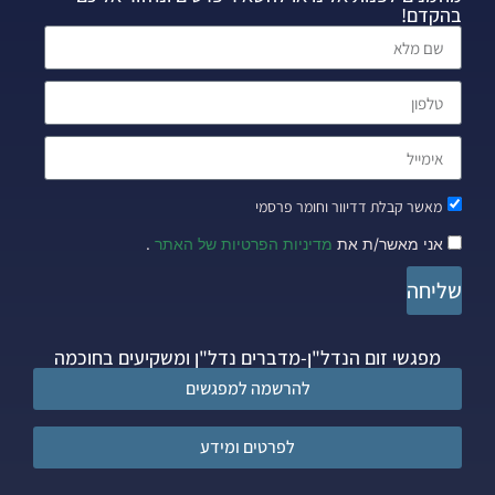
בהקדם!
מאשר קבלת דדיוור וחומר פרסמי
אני מאשר/ת את
מדיניות הפרטיות של האתר
.
שליחה
מפגשי זום הנדל"ן-מדברים נדל"ן ומשקיעים בחוכמה
להרשמה למפגשים
לפרטים ומידע