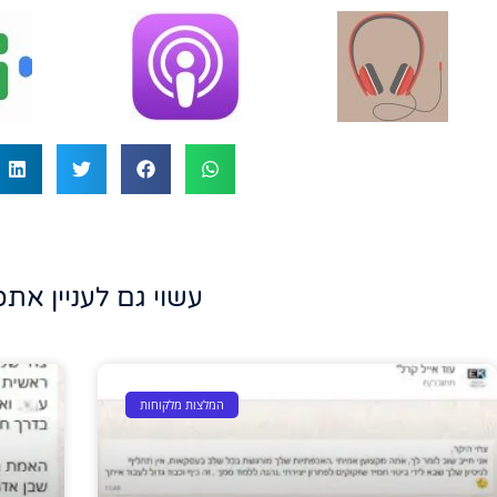
עשוי גם לעניין אתכ
המלצות מלקוחות