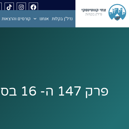
נדל"ן בקלות
אנחנו
קורסים והרצאות
פרק 7