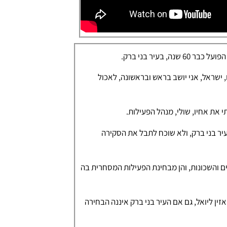
 ישראל, אני יושב בראש ובראשונה, לאכול
 את אחיו, שולי, מנהל הפעילות.
עיר בני ברק, ולא שוכח לתבל את הסקירה
והשכונות, והן מבחינת הפעילות המסחרית בה
ן ליואל, גם אם העיר בני ברק איננה הבחירה