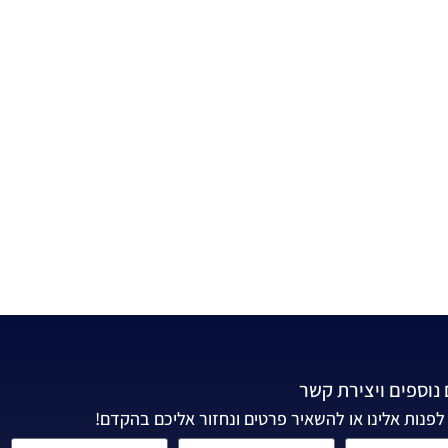
נוספים ויצירת קשר
לפנות אלינו או להשאיר פרטים ונחזור אליכם בהקדם!