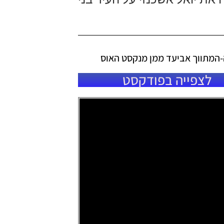
לצפייה בפודקסט