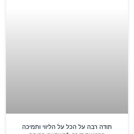
תודה רבה על הכל על הליווי ותמיכה