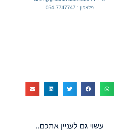
פלאפון : 054-7747747
עשוי גם לעניין אתכם..