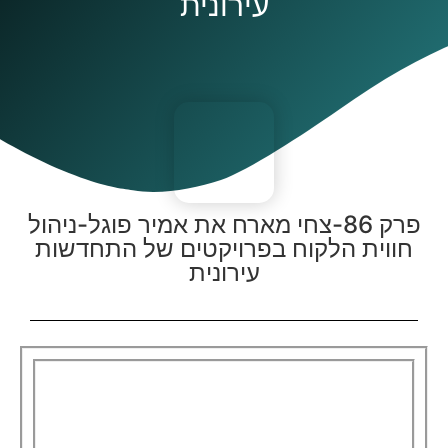
עירונית
פרק 86-צחי מארח את אמיר פוגל-ניהול
חווית הלקוח בפרויקטים של התחדשות
עירונית