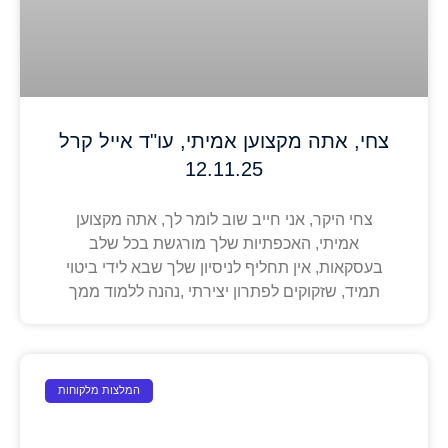
צחי, אתה מקצוען אמיתי, עו"ד אייל קרל
12.11.25
צחי היקר, אני חייב שוב לומר לך, אתה מקצוען
אמיתי, האכפתיות שלך מורגשת בכל שלב
בעסקאות, אין תחליף לניסיון שלך שבא לידי ביטוי
תמיד, שזקוקים לפתרון יצירתי ,נהנה ללמוד ממך
המלצות מלקוחות