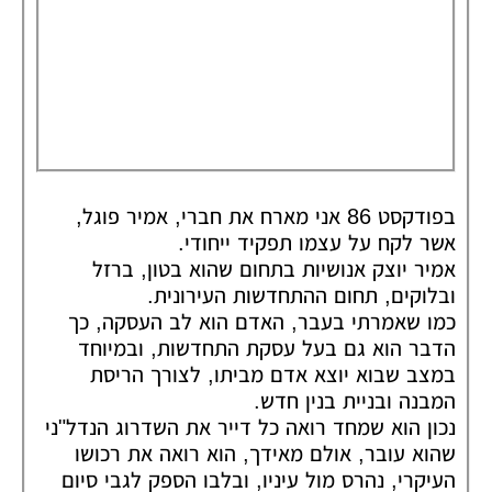
בפודקסט 86 אני מארח את חברי, אמיר פוגל,
אשר לקח על עצמו תפקיד ייחודי.
אמיר יוצק אנושיות בתחום שהוא בטון, ברזל
ובלוקים, תחום ההתחדשות העירונית.
כמו שאמרתי בעבר, האדם הוא לב העסקה, כך
הדבר הוא גם בעל עסקת התחדשות, ובמיוחד
במצב שבוא יוצא אדם מביתו, לצורך הריסת
המבנה ובניית בנין חדש.
נכון הוא שמחד רואה כל דייר את השדרוג הנדל"ני
שהוא עובר, אולם מאידך, הוא רואה את רכושו
העיקרי, נהרס מול עיניו, ובלבו הספק לגבי סיום