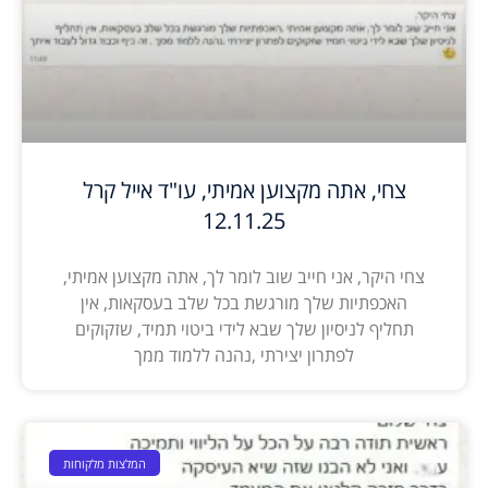
צחי, אתה מקצוען אמיתי, עו"ד אייל קרל
12.11.25
צחי היקר, אני חייב שוב לומר לך, אתה מקצוען אמיתי,
האכפתיות שלך מורגשת בכל שלב בעסקאות, אין
תחליף לניסיון שלך שבא לידי ביטוי תמיד, שזקוקים
לפתרון יצירתי ,נהנה ללמוד ממך
המלצות מלקוחות