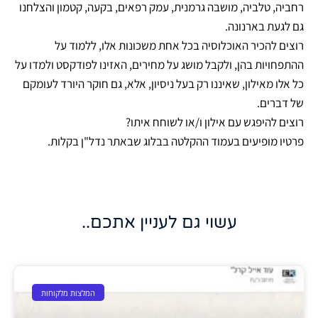
רחביה, טלביה, מושבה גרמנית, עמק רפאים, בקעה, קטמון והצלחנו
גם לגעת בארנונה.
רוצים להכיר האוכלוסיה בכל אחת משכונות אלו, ללמוד על
ההתפחויות בהן, ולקבל מושג על מחירים, האזינו לפודקסט ולמדו על
כל אלו מאילון, שאיננו רק בעל ניסיון, אלא, גם חוקר היורד לעומקם
של דברים.
רוצים להיפגש עם אילון ו/או לשוחח איתו?
פרטיו מופיעים בעמוד ההקלטה בבלוג שבאתר נדל"ן בקלות.
עשוי גם לעניין אתכם..
המלצות מלקוחות