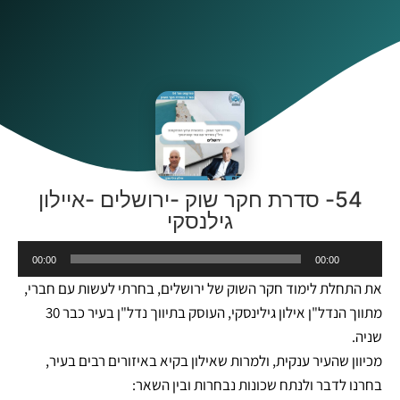
54- סדרת חקר שוק -ירושלים -איילון
גילנסקי
נגן
00:00
00:00
אודיו
את התחלת לימוד חקר השוק של ירושלים, בחרתי לעשות עם חברי,
מתווך הנדל"ן אילון גילינסקי, העוסק בתיווך נדל"ן בעיר כבר 30
שניה.
מכיוון שהעיר ענקית, ולמרות שאילון בקיא באיזורים רבים בעיר,
בחרנו לדבר ולנתח שכונות נבחרות ובין השאר: