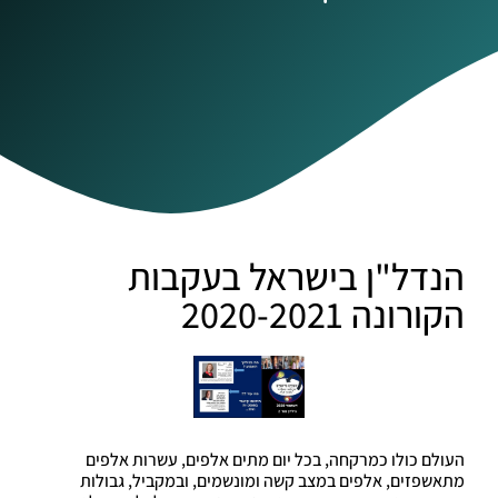
הנדל"ן בישראל בעקבות
הקורונה 2020-2021
העולם כולו כמרקחה, בכל יום מתים אלפים, עשרות אלפים
מתאשפזים, אלפים במצב קשה ומונשמים, ובמקביל, גבולות