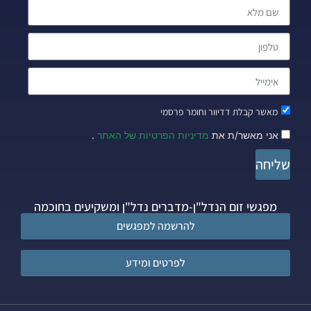
מאשר קבלת דדיוור וחומר פרסמי
אני מאשר/ת את
מדיניות הפרטיות של האתר
.
שליחה
מפגשי זום הנדל"ן-מדברים נדל"ן ומשקיעים בחוכמה
להרשמה למפגשים
לפרטים ומידע