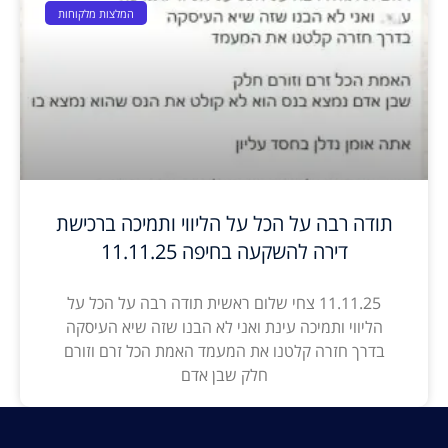
המלצות מלקוחות
תודה רבה על הכל על הליווי ותמיכה ברכישת
דירה להשקעה בחיפה 11.11.25
11.11.25 צחי שלום ראשית תודה רבה על הכל על
הליווי ותמיכה עינת ואני לא הבנו שזה שיא העיסקה
בדרך חזרה קלטנו את המעמד האמת הכל זרם וזורם
חלק שבן אדם