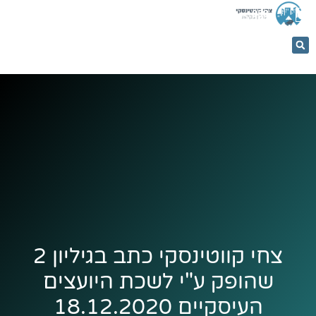
053-
5366884
צחי קווטינסקי כתב בגיליון 2
שהופק ע"י לשכת היועצים
העיסקיים 18.12.2020