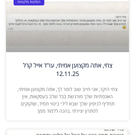
המלצות מלקוחות
צחי, אתה מקצוען אמיתי, עו"ד אייל קרל
12.11.25
צחי היקר, אני חייב שוב לומר לך, אתה מקצוען אמיתי,
האכפתיות שלך מורגשת בכל שלב בעסקאות, אין
תחליף לניסיון שלך שבא לידי ביטוי תמיד, שזקוקים
לפתרון יצירתי ,נהנה ללמוד ממך