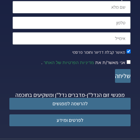
מאשר קבלת דדיוור וחומר פרסמי
אני מאשר/ת את
מדיניות הפרטיות של האתר
.
שליחה
מפגשי זום הנדל"ן-מדברים נדל"ן ומשקיעים בחוכמה
להרשמה למפגשים
לפרטים ומידע