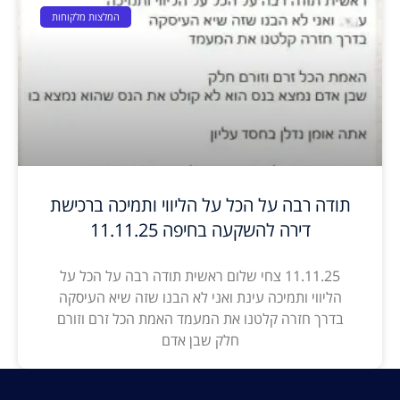
המלצות מלקוחות
תודה רבה על הכל על הליווי ותמיכה ברכישת
דירה להשקעה בחיפה 11.11.25
11.11.25 צחי שלום ראשית תודה רבה על הכל על
הליווי ותמיכה עינת ואני לא הבנו שזה שיא העיסקה
בדרך חזרה קלטנו את המעמד האמת הכל זרם וזורם
חלק שבן אדם