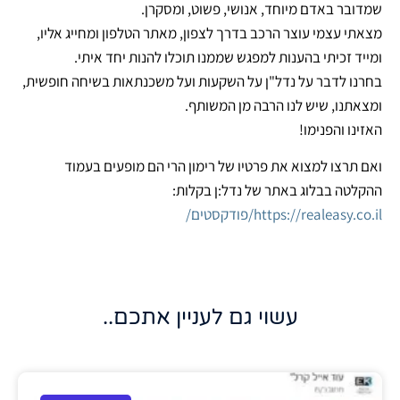
שמדובר באדם מיוחד, אנושי, פשוט, ומסקרן.
מצאתי עצמי עוצר הרכב בדרך לצפון, מאתר הטלפון ומחייג אליו,
ומייד זכיתי בהענות למפגש שממנו תוכלו להנות יחד איתי.
בחרנו לדבר על נדל"ן על השקעות ועל משכנתאות בשיחה חופשית,
ומצאתנו, שיש לנו הרבה מן המשותף.
האזינו והפנימו!
ואם תרצו למצוא את פרטיו של רימון הרי הם מופעים בעמוד
ההקלטה בבלוג באתר של נדל:ן בקלות:
https://realeasy.co.il/פודקסטים/
עשוי גם לעניין אתכם..