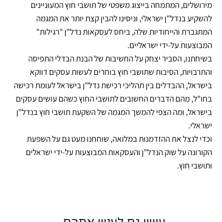
מירושלים, המתמחה בייצוג משפטי של תושבי חוץ המעוניינים
להשקיע בנדל"ן ישראלי, וניסינו להבין קצת יותר את המגמה
המתגברת והייחודיות שלה, ביחס לעסקאות נדל"ן "רגילות"
המבוצעות על-ידי ישראליים.
בשיחתנו, הסביר יצחק על החשיבות של הבנת הבדלי התפיסה
והתרבויות, הסיבות שתושבי חוץ בוחרים לעשות עסקים דווקא
בישראל, ההבדלים בין תהליכי רכישת נדל"ן בישראל לעומת רכישה
בחו"ל, מהם הדברים החשובים לתושבי החוץ כשהם עושים עסקים
בישראל, ומה הצפי להמשך המגמה של השקעת תושבי חוץ בנדל"ן
ישראלי.
וכדי לנצל את ההזדמנות במלואה, שוחחנו מעט גם על השפעת
הקורונה על שוק הנדל"ן והעסקאות המבוצעות על-ידי ישראלים
ותושבי חוץ.