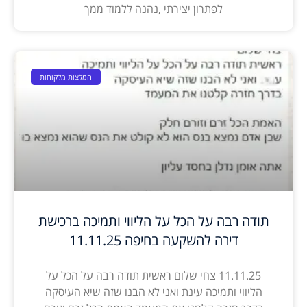
לפתרון יצירתי ,נהנה ללמוד ממך
המלצות מלקוחות
תודה רבה על הכל על הליווי ותמיכה ברכישת
דירה להשקעה בחיפה 11.11.25
11.11.25 צחי שלום ראשית תודה רבה על הכל על
הליווי ותמיכה עינת ואני לא הבנו שזה שיא העיסקה