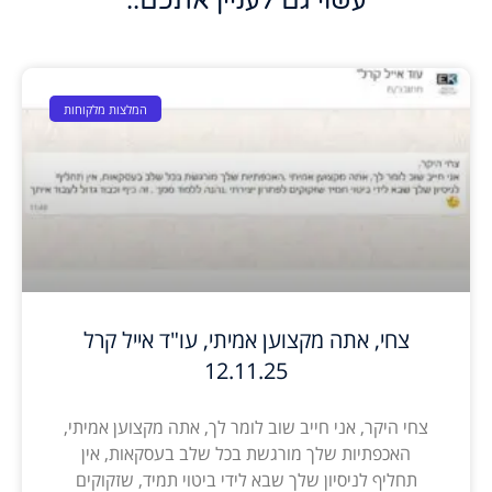
עשוי גם לעניין אתכם..
המלצות מלקוחות
צחי, אתה מקצוען אמיתי, עו"ד אייל קרל
12.11.25
צחי היקר, אני חייב שוב לומר לך, אתה מקצוען אמיתי,
האכפתיות שלך מורגשת בכל שלב בעסקאות, אין
תחליף לניסיון שלך שבא לידי ביטוי תמיד, שזקוקים