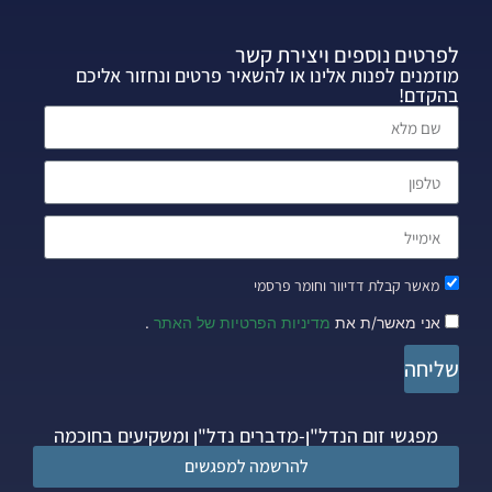
לפרטים נוספים ויצירת קשר
מוזמנים לפנות אלינו או להשאיר פרטים ונחזור אליכם
בהקדם!
מאשר קבלת דדיוור וחומר פרסמי
אני מאשר/ת את
מדיניות הפרטיות של האתר
.
שליחה
מפגשי זום הנדל"ן-מדברים נדל"ן ומשקיעים בחוכמה
להרשמה למפגשים