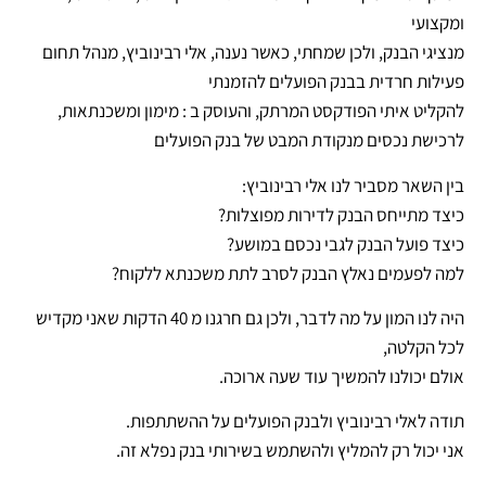
ומקצועי
מנציגי הבנק, ולכן שמחתי, כאשר נענה, אלי רבינוביץ, מנהל תחום
פעילות חרדית בבנק הפועלים להזמנתי
להקליט איתי הפודקסט המרתק, והעוסק ב : מימון ומשכנתאות,
לרכישת נכסים מנקודת המבט של בנק הפועלים
בין השאר מסביר לנו אלי רבינוביץ:
כיצד מתייחס הבנק לדירות מפוצלות?
כיצד פועל הבנק לגבי נכסם במושע?
למה לפעמים נאלץ הבנק לסרב לתת משכנתא ללקוח?
היה לנו המון על מה לדבר, ולכן גם חרגנו מ 40 הדקות שאני מקדיש
לכל הקלטה,
אולם יכולנו להמשיך עוד שעה ארוכה.
תודה לאלי רבינוביץ ולבנק הפועלים על ההשתתפות.
אני יכול רק להמליץ ולהשתמש בשירותי בנק נפלא זה.