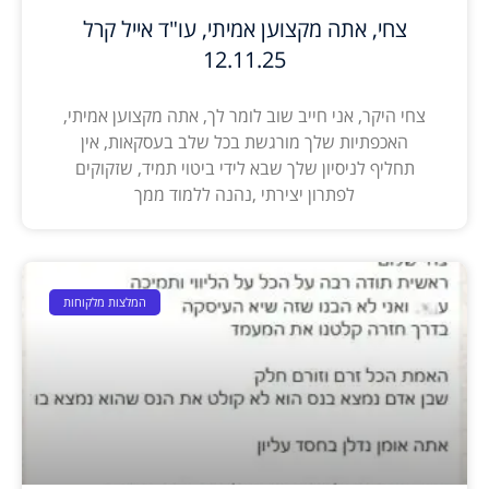
צחי, אתה מקצוען אמיתי, עו"ד אייל קרל
12.11.25
צחי היקר, אני חייב שוב לומר לך, אתה מקצוען אמיתי,
האכפתיות שלך מורגשת בכל שלב בעסקאות, אין
תחליף לניסיון שלך שבא לידי ביטוי תמיד, שזקוקים
לפתרון יצירתי ,נהנה ללמוד ממך
המלצות מלקוחות