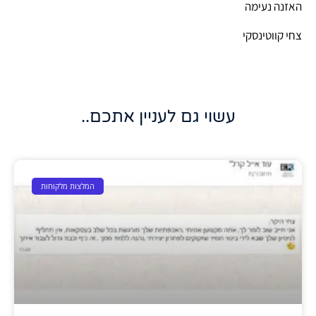
האזנה נעימה
צחי קווטינסקי
עשוי גם לעניין אתכם..
המלצות מלקוחות