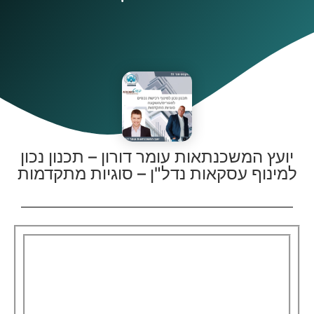
יועץ המשכנתאות עומר דורון – תכנון נכון
למינוף עסקאות נדל"ן – סוגיות מתקדמות