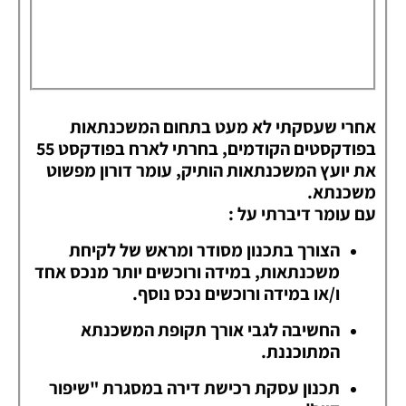
אחרי שעסקתי לא מעט בתחום המשכנתאות
בפודקסטים הקודמים, בחרתי לארח בפודקסט 55
את יועץ המשכנתאות הותיק, עומר דורון מפשוט
משכנתא.
עם עומר דיברתי על :
הצורך בתכנון מסודר ומראש של לקיחת
משכנתאות, במידה ורוכשים יותר מנכס אחד
ו/או במידה ורוכשים נכס נוסף.
החשיבה לגבי אורך תקופת המשכנתא
המתוכננת.
תכנון עסקת רכישת דירה במסגרת "שיפור