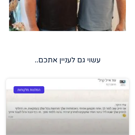
עשוי גם לעניין אתכם..
המלצות מלקוחות