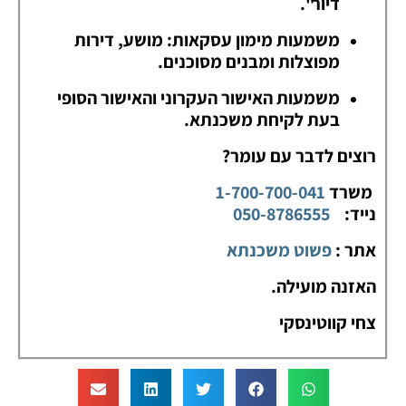
דיור".
משמעות מימון עסקאות: מושע, דירות
מפוצלות ומבנים מסוכנים.
משמעות האישור העקרוני והאישור הסופי
בעת לקיחת משכנתא.
רוצים לדבר עם עומר?
משרד
1-700-700-041
נייד:
050-8786555
אתר :
פשוט משכנתא
האזנה מועילה.
צחי קווטינסקי