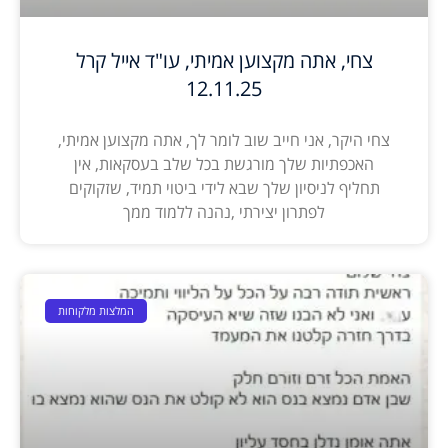
צחי, אתה מקצוען אמיתי, עו"ד אייל קרל
12.11.25
צחי היקר, אני חייב שוב לומר לך, אתה מקצוען אמיתי,
האכפתיות שלך מורגשת בכל שלב בעסקאות, אין
תחליף לניסיון שלך שבא לידי ביטוי תמיד, שזקוקים
לפתרון יצירתי ,נהנה ללמוד ממך
המלצות מלקוחות