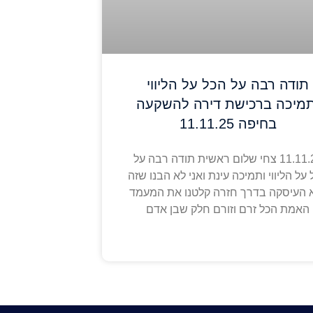
תודה רבה על הכל על הליווי
תמיכה ברכישת דירה להשקעה
בחיפה 11.11.25
11.11.25 צחי שלום ראשית תודה רבה על
על הליווי ותמיכה עינת ואני לא הבנו שזה
 העיסקה בדרך חזרה קלטנו את המעמד
האמת הכל זרם וזורם חלק שבן אדם