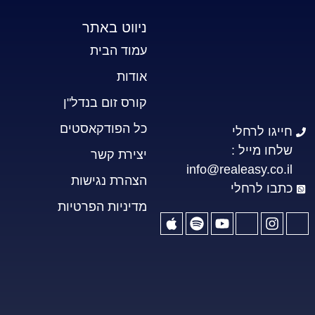
ניווט באתר
עמוד הבית
אודות
קורס זום בנדל"ן
כל הפודקאסטים
חייגו לרחלי
שלחו מייל :
יצירת קשר
info@realeasy.co.il
הצהרת נגישות
כתבו לרחלי
מדיניות הפרטיות