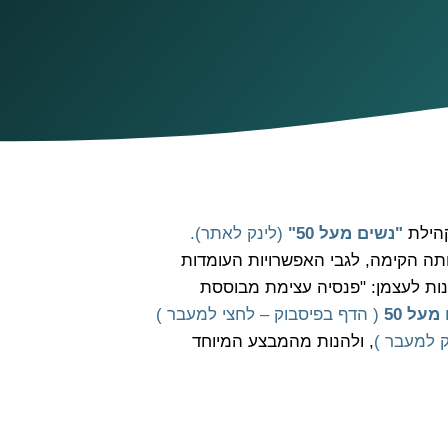
קהילת
"נשים מעל 50"
(לינק לאתר)
.
תה הקימה, לגבי האפשרויות העומדות
לבנות לעצמן: "פנסיה עצימת מבוססת
מעל 50
( הדף בפיסבוק – לחצי למעבר )
 למעבר )
, ולהנות מהמבצע המיוחד