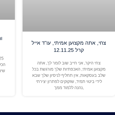
ו
צחי, אתה מקצוען אמיתי, עו"ד אייל
קרל 12.11.25
צחי היקר, אני חייב שוב לומר לך, אתה
הכל 
מקצוען אמיתי, האכפתיות שלך מורגשת בכל
שיא
שלב בעסקאות, אין תחליף לניסיון שלך שבא
לידי ביטוי תמיד, שזקוקים לפתרון יצירתי
,נהנה ללמוד ממך