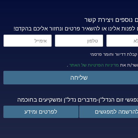
 נוספים ויצירת קשר
 לפנות אלינו או להשאיר פרטים ונחזור אליכם בהקדם!
בלת דדיוור וחומר פרסמי
שר/ת את
מדיניות הפרטיות של האתר
.
שליחה
גשי זום הנדל"ן-מדברים נדל"ן ומשקיעים בחוכמה
הרשמה למפגשים
לפרטים ומידע