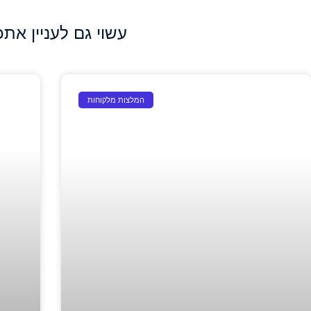
עשוי גם לעניין אתכ
המלצות מלקוחות