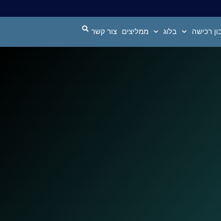
ן רכישה
בלוג
ממליצים
צור קשר