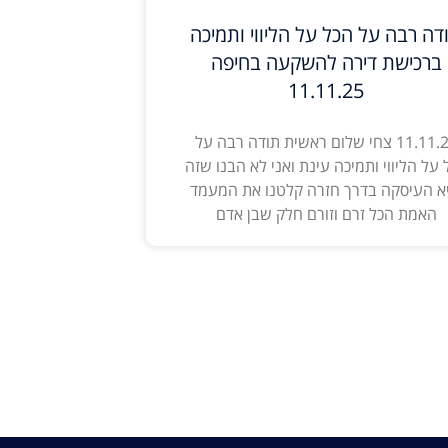
דה רבה על הכל על הליווי ותמיכה
ברכישת דירה להשקעה בחיפה
11.11.25
11.11.25 צחי שלום ראשית תודה רבה על
 על הליווי ותמיכה עינת ואני לא הבנו שזה
א העיסקה בדרך חזרה קלטנו את המעמד
האמת הכל זרם וזורם חלק שבן אדם