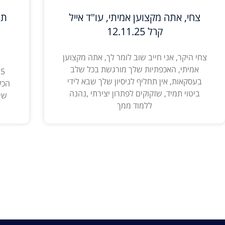
צחי, אתה מקצוען אמיתי, עו"ד אייל
תו
קרל 12.11.25
צחי היקר, אני חייב שוב לומר לך, אתה מקצוען
אמיתי, האכפתיות שלך מורגשת בכל שלב
בעסקאות, אין תחליף לניסיון שלך שבא לידי
הכל
ביטוי תמיד, שזקוקים לפתרון יצירתי ,נהנה
שי
ללמוד ממך