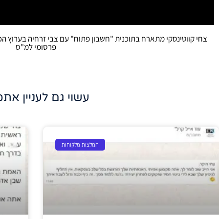
פרסומי למ"ס
עשוי גם לעניין אתכ
המלצות מלקוחות