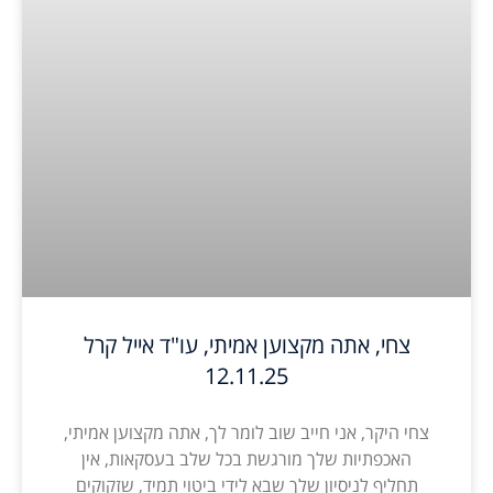
צחי, אתה מקצוען אמיתי, עו"ד אייל קרל
12.11.25
צחי היקר, אני חייב שוב לומר לך, אתה מקצוען אמיתי,
האכפתיות שלך מורגשת בכל שלב בעסקאות, אין
תחליף לניסיון שלך שבא לידי ביטוי תמיד, שזקוקים