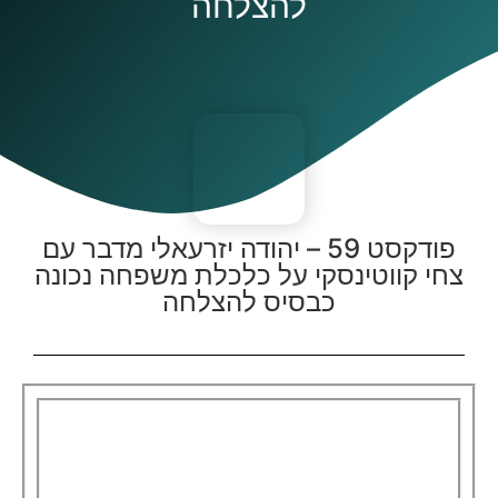
להצלחה
פודקסט 59 – יהודה יזרעאלי מדבר עם
צחי קווטינסקי על כלכלת משפחה נכונה
כבסיס להצלחה