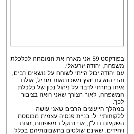
בפודקסט 59 אני מארח את המומחה לכלכלת
משפחה, יהודה יזרעאלי.
עם יהודה יכול הייתי לשוחח על נושאים רבים,
והרי הוא גם יועץ משכנתאות מוביל, אולם
איתו בחרתי לדבר על ניהול נכון של כלכלת
המשפחה, לאור הצורך שאני רואה בציבור
לכך.
במהלך הייעוצים הרבים שאני עושה
ללקוחותיי, ל: בניית פנסיה עצמית מבוססת
השקעות נדל"ן, אני נתקל במשפחות, זוגות
ויחידים, שאינם שולטים בחשבונותיהם בכלל