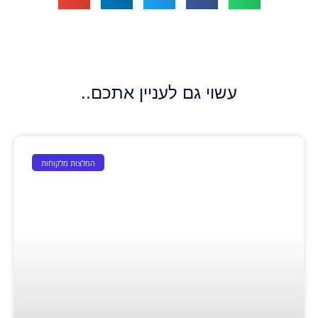
עשוי גם לעניין אתכם..
המלצות מלקוחות