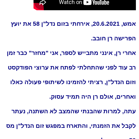
אמש, 20.6.2021, אירחתי בזום נדל"ן 58 את יועץ
הפרישה רן חובב.
אחרי רן, אינני מתבייש לספר, אני "מחזר" כבר זמן
רב עוד לפני שהתחלתי לפתח את ערוצי הפודקסט
וזום הנדל"ן, רציתי להזמינו לשיתופי פעולה כאלו
ואחרים, אולם רן היה תמיד עסוק.
עתה, למרות שהבנתי שהמצב לא השתנה, נעתר
לקבל את הזמנתי, והתארח במפגש זום הנדל"ן מס