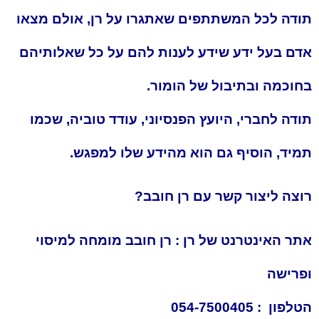
תודה לכל המשתתפים שאתגרו על רן, אולם מצאו
אדם בעל ידע שידע לענות להם על כל שאלותיהם
בחוכמה ובתיבול של הומור.
תודה לחברי, היועץ הפנסיוני, עודד טוביה, שכמו
תמיד, הוסיף גם הוא מהידע שלו למפגש.
רוצה ליצור קשר עם רן חובב?
אתר האינטרנט של רן : רן חובב מומחה למיסוי
ופרישה
הטלפון :
0
54-7500405