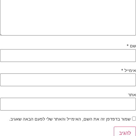
ם
*
ימייל
*
תר
שמור בדפדפן זה את השם, האימייל והאתר שלי לפעם הבאה שאגיב.