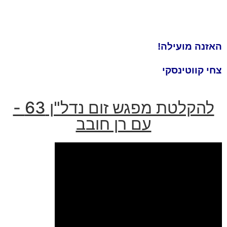
האזנה מועילה!
צחי קווטינסקי
להקלטת מפגש זום נדל"ן 63 -
עם רן חובב