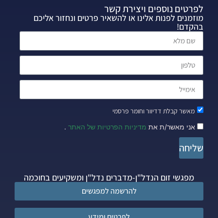
לפרטים נוספים ויצירת קשר
מוזמנים לפנות אלינו או להשאיר פרטים ונחזור אליכם
בהקדם!
מאשר קבלת דדיוור וחומר פרסמי
אני מאשר/ת את
מדיניות הפרטיות של האתר
.
שליחה
מפגשי זום הנדל"ן-מדברים נדל"ן ומשקיעים בחוכמה
להרשמה למפגשים
לפרטים ומידע