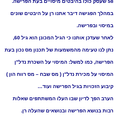
58 שעסק כולו בהיבטים מיסויים בעת הפרישה.
במהלך הפגישה דיבר אתנו רן על היבטים שונים
במיסוי ובפרישה.
לאחר שעדכן אותנו כי הגיל המכונן הוא גיל 60,
נתן לנו טעימה מהמשמעות של תכנון מס נכון בעת
הפרישה, כמו למשל: המיסוי על השכרת נדל"ן
המיסוי על מכירת נדל"ן ( מס שבח – מס רווח הון )
קיבוע הזכויות בגיל הפרישה ועוד…
הערב הפך לדיון שבו העלו המשתתפים שאלות
רבות בנושא הפרישה ובנושאים שהעלה רן.