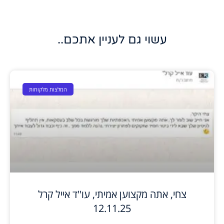
עשוי גם לעניין אתכם..
המלצות מלקוחות
צחי, אתה מקצוען אמיתי, עו"ד אייל קרל
12.11.25