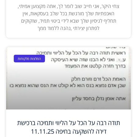
צחי היקר, אני חייב שוב לומר לך, אתה מקצוען אמיתי,
האכפתיות שלך מורגשת בכל שלב בעסקאות, אין
תחליף לניסיון שלך שבא לידי ביטוי תמיד, שזקוקים
לפתרון יצירתי ,נהנה ללמוד ממך
המלצות מלקוחות
תודה רבה על הכל על הליווי ותמיכה ברכישת
דירה להשקעה בחיפה 11.11.25