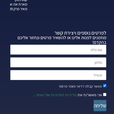
מארח את שרה
מאיר פרק 339
לפרטים נוספים ויצירת קשר
מוזמנים לפנות אלינו או להשאיר פרטים ונחזור אליכם
בהקדם!
מאשר קבלת דדיוור וחומר פרסמי
אני מאשר/ת את
מדיניות הפרטיות של האתר
.
שליחה