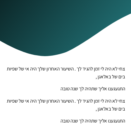
צחי לא היה לי זמן להגיד לך . השיעור האחרון שלך היה אי של שפיות
בים של באלאגן ,
התגעגענו אליך שתהיה לך שנה טובה
צחי לא היה לי זמן להגיד לך . השיעור האחרון שלך היה אי של שפיות
בים של באלאגן ,
התגעגענו אליך שתהיה לך שנה טובה