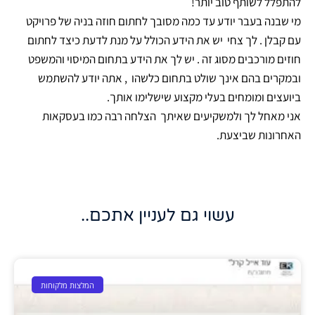
להתפלל לשותף טוב יותר!
מי שבנה בעבר יודע עד כמה מסובך לחתום חוזה בניה של פרויקט
עם קבלן . לך צחי יש את הידע הכולל על מנת לדעת כיצד לחתום
חוזים מורכבים מסוג זה . יש לך את הידע בתחום המיסוי והמשפט
ובמקרים בהם אינך שולט בתחום כלשהו , אתה יודע להשתמש
ביועצים ומומחים בעלי מקצוע שישלימו אותך.
אני מאחל לך ולמשקיעים שאיתך הצלחה רבה כמו בעסקאות
האחרונות שביצעת.
עשוי גם לעניין אתכם..
המלצות מלקוחות