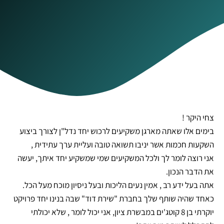
צחי היקר !
בימים אלו שאתה מארגן משקיעים לרכוש יחד נדל"ן לצורך ביצוע
השקעות חכמות אשר יניבו תשואה טובה ועליית ערך עתידית ,
אני רוצה לומר לך ולכל המשקיעים שמי שמשקיע יחד איתך, יעשה
את הדבר הנכון.
אתה בעל ידע רב , אמין נעים הליכות ובעל ניסיון מוכח מעל הכל.
כאחד שהיה שותף שלך בחברת "שירת דוד" שבה בנינו יחד פרויקט
יוקרתי בן 8 קוטג'ים במבשרת ציון, אני יכול לומר , שלא יכולתי