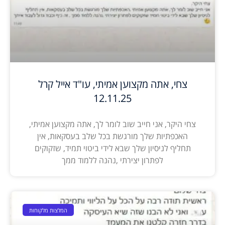
צחי, אתה מקצוען אמיתי, עו"ד אייל קרל
12.11.25
צחי היקר, אני חייב שוב לומר לך, אתה מקצוען אמיתי,
האכפתיות שלך מורגשת בכל שלב בעסקאות, אין
תחליף לניסיון שלך שבא לידי ביטוי תמיד, שזקוקים
לפתרון יצירתי ,נהנה ללמוד ממך
המלצות מלקוחות