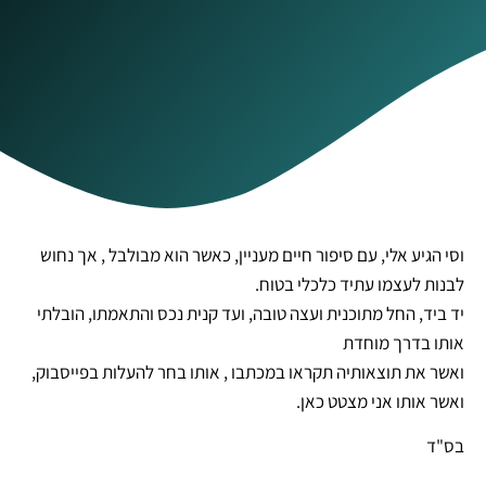
וסי הגיע אלי, עם סיפור חיים מעניין, כאשר הוא מבולבל , אך נחוש
לבנות לעצמו עתיד כלכלי בטוח.
יד ביד, החל מתוכנית ועצה טובה, ועד קנית נכס והתאמתו, הובלתי
אותו בדרך מוחדת
ואשר את תוצאותיה תקראו במכתבו , אותו בחר להעלות בפייסבוק,
ואשר אותו אני מצטט כאן.
בס"ד