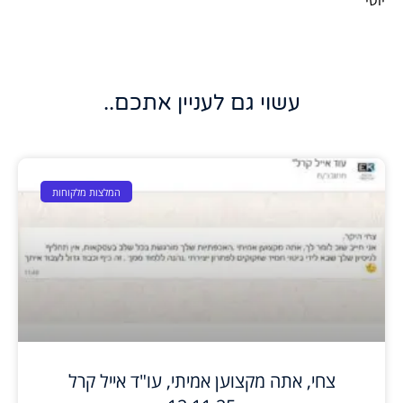
עשוי גם לעניין אתכם..
המלצות מלקוחות
צחי, אתה מקצוען אמיתי, עו"ד אייל קרל