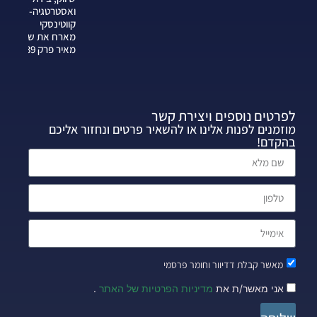
ואסטרטגיה-צחי
קווטינסקי
מארח את שרה
מאיר פרק 339
לפרטים נוספים ויצירת קשר
מוזמנים לפנות אלינו או להשאיר פרטים ונחזור אליכם
בהקדם!
מאשר קבלת דדיוור וחומר פרסמי
אני מאשר/ת את
מדיניות הפרטיות של האתר
.