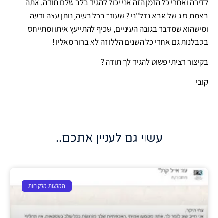
לדירה ואחרי כל הזמן הזה אני יכול להגיד בלב שלם תודה. אתה
באמת סוג של אבא נדל"ני ? שעוזר בכל בעיה, נותן עצה ודעה
ומישהוא שמדבר בגובה העיניים, שכיף להתייעץ איתו ומתייחס
בסבלנות גם אחרי כל השנים הללו זה לא ברור מאליו !
בקיצור רציתי פשוט להגיד לך תודה ?
קובי
עשוי גם לעניין אתכם..
המלצות מלקוחות