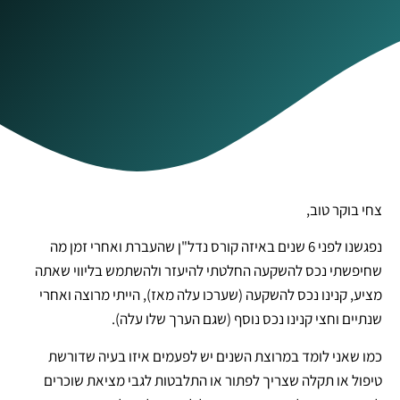
צחי בוקר טוב,
נפגשנו לפני 6 שנים באיזה קורס נדל"ן שהעברת ואחרי זמן מה
שחיפשתי נכס להשקעה החלטתי להיעזר ולהשתמש בליווי שאתה
מציע, קנינו נכס להשקעה (שערכו עלה מאז), הייתי מרוצה ואחרי
שנתיים וחצי קנינו נכס נוסף (שגם הערך שלו עלה).
כמו שאני לומד במרוצת השנים יש לפעמים איזו בעיה שדורשת
טיפול או תקלה שצריך לפתור או התלבטות לגבי מציאת שוכרים