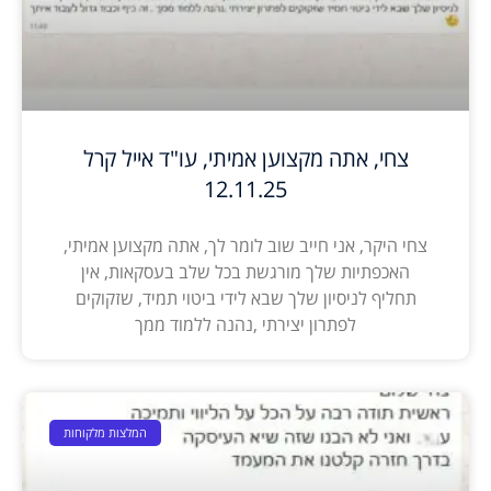
צחי, אתה מקצוען אמיתי, עו"ד אייל קרל
12.11.25
צחי היקר, אני חייב שוב לומר לך, אתה מקצוען אמיתי,
האכפתיות שלך מורגשת בכל שלב בעסקאות, אין
תחליף לניסיון שלך שבא לידי ביטוי תמיד, שזקוקים
לפתרון יצירתי ,נהנה ללמוד ממך
המלצות מלקוחות