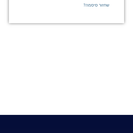
שחזור סיסמה?