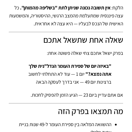
הלקח:
אין תשובה נכונה שניתן לתת "בשליפה מהמותן".
כל
עצה פיננסית שמתעלמת מהמצב הרגשי, ההיסטוריה, והמשמעות
האישית של הנכס לבעליו — היא עצה לא אחראית.
שאלה אחת שתשאל אתכם
בפרק ישאל אתכם צחי שאלה פשוטה אחת:
"באיזה יום של ספירת העומר הנדל"נית שלך
אתה נמצא?"
יום 1 — עוד לא התחלתי לחשוב
ברצינות יום 49 — אני בדרך לעסקה הבאה
אם אתם עדיין ביום 23 — הגיע הזמן להפסיק לחכות.
מה תמצאו בפרק הזה
ההשוואה המלאה בין ספירת העומר ל-49 שנות בניית