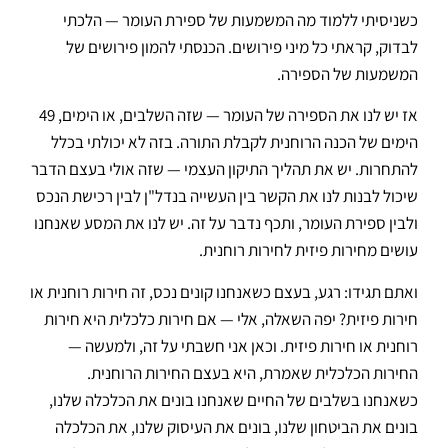
כשניסיתי ללמוד מה המשמעות של ספירת העומר — הלכתי
לבדוק, קראתי כל מיני פירושים. הכנסתי להמון פירושים של
המשמעות של הספירה.
אז יש לנו את הספירה של העומר — שזה השלבים, או הימים, 49
הימים של הכנה הרוחנית לקבלת התורה. בזה לא יכולתי בכלל
להתחרות. יש את תהליך התיקון העצמי — שזה אולי בעצם הדבר
שיכול לבנות לנו את הקשר בין העשייה בנדל"ן לבין רכישת הנכס
ולבין ספירת העומר, ותכף נדבר על זה. יש לנו את המסע שאנחנו
עושים מחירות פיזית לחירות רוחנית.
ואתם תגידו: רגע, בעצם כשאנחנו קונים נכס, זה חירות רוחנית או
חירות פיזית? יפה השאלה, אלי — אם חירות כלכלית היא חירות
רוחנית או חירות פיזית. וכאן אני חשבתי על זה, ולמעשה —
החירות הכלכלית שאמרת, היא בעצם החירות הרוחנית.
כשאנחנו בשלבים של החיים שאנחנו בונים את הכלכלה שלנו,
בונים את הביטחון שלנו, בונים את העיסוק שלנו, את הכלכלה