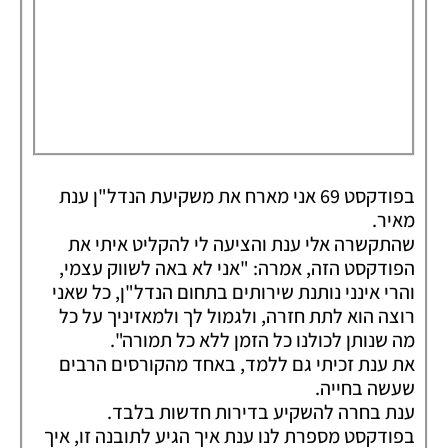
בפודקסט 69 אני מארח את משקיעת הנדל"ן ענת
מאיר.
שהתקשרה אלי ענת והציעה לי להקליט איתי את
הפודקסט הזה, אמרה: "אני לא באה לשווק עצמי,
והרי אינני נותנת שירותים בתחום הנדל"ן, כל שאני
רוצה הוא לתת חזרה, ולגמול לך ולמאזיניך על כל
מה שנותן לכולנו כל הזמן ללא כל תמורה".
את ענת זכיתי גם ללמד, באחד מהקורסים הרבים
שעשה בחייה.
ענת בחרה להשקיע בדירות חדשות בלבד.
בפודקסט מספרת לנו ענת איך הגיע לתובנה זו, איך