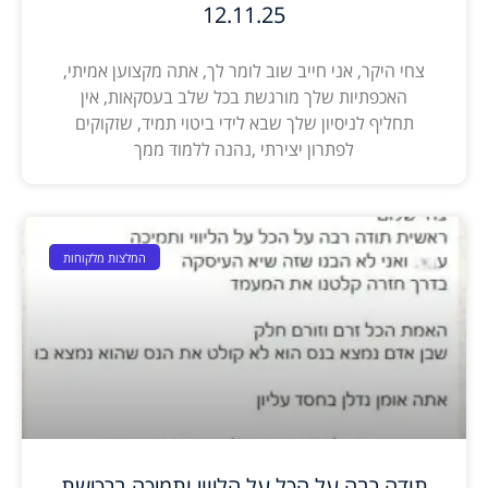
12.11.25
צחי היקר, אני חייב שוב לומר לך, אתה מקצוען אמיתי,
האכפתיות שלך מורגשת בכל שלב בעסקאות, אין
תחליף לניסיון שלך שבא לידי ביטוי תמיד, שזקוקים
לפתרון יצירתי ,נהנה ללמוד ממך
המלצות מלקוחות
תודה רבה על הכל על הליווי ותמיכה ברכישת