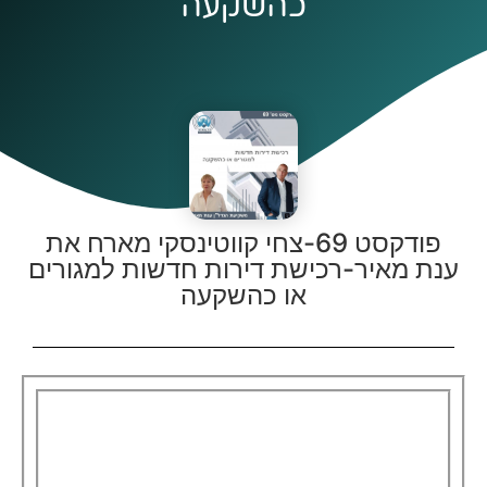
כהשקעה
פודקסט 69-צחי קווטינסקי מארח את
ענת מאיר-רכישת דירות חדשות למגורים
או כהשקעה