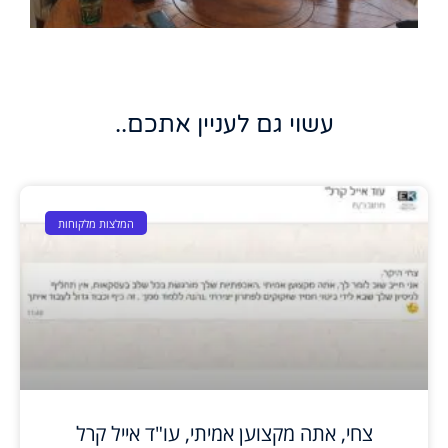
עשוי גם לעניין אתכם..
המלצות מלקוחות
צחי, אתה מקצוען אמיתי, עו"ד אייל קרל