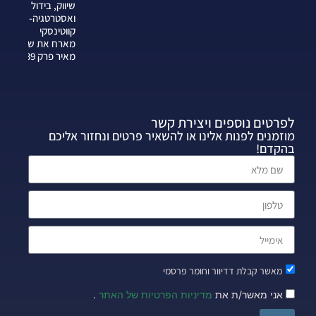
שיווק, בידול
ואסטרטגיה-צחי
קווטינסקי
מארח את שרה
מאיר פרק 339
לפרטים נוספים ויצירת קשר
מוזמנים לפנות אלינו או להשאיר פרטים ונחזור אליכם
בהקדם!
מאשר קבלת דדיוור וחומר פרסמי
אני מאשר/ת את
מדיניות הפרטיות של האתר
.