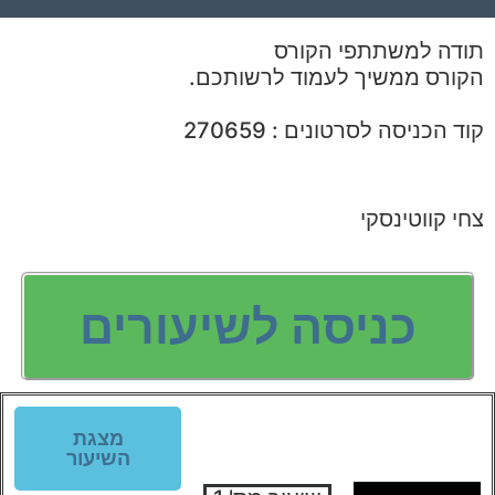
תודה למשתתפי הקורס
הקורס ממשיך לעמוד לרשותכם.
קוד הכניסה לסרטונים : 270659
צחי קווטינסקי
כניסה לשיעורים
מצגת
השיעור