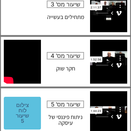
שיעור מס' 3
מתחילים בעשייה
שיעור מס' 4
חקר שוק
שיעור מס' 5
צילום
לוח
שיעור
ניתוח פיננסי של
5
עיסקה