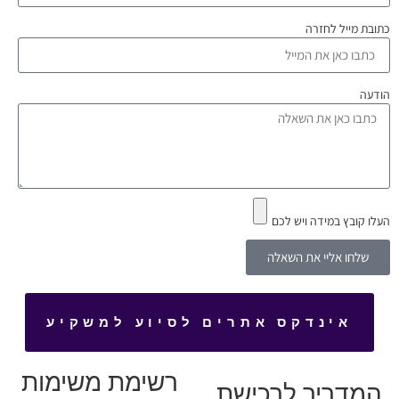
כתובת מייל לחזרה
הודעה
העלו קובץ במידה ויש לכם
שלחו אליי את השאלה
אינדקס אתרים לסיוע למשקיע
רשימת משימות
המדריך לרכישת