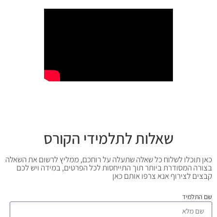
שאלות לתלמידי הקורס
כאן תוכלו לשלוח כל שאלה שתעלה על רוחכם, ממליץ לרשום את השאלה
בצורה המסודרת ביותר תוך התייחסות לכל הפרטים, במידה ויש לכם
קבצים לצירוף אנא צרפו אותם כאן
שם התלמיד