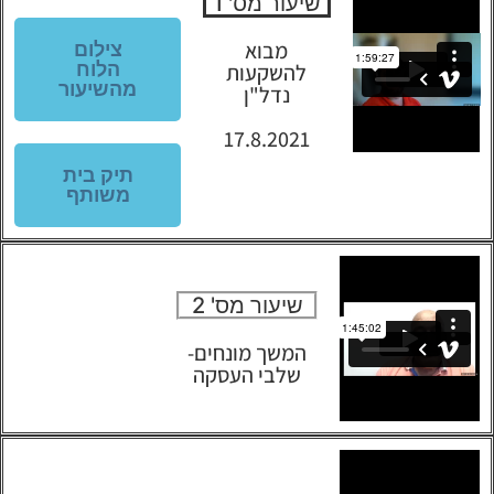
שיעור מס' 1
מבוא
צילום
הלוח
להשקעות
מהשיעור
נדל"ן
17.8.2021
תיק בית
משותף
שיעור מס' 2
המשך מונחים-
שלבי העסקה