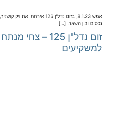
אמש 8.1.23, בזום נדל"ן 126
נכסים ובין השאר: […]
זום נדל"ן 125 
למשקיעים