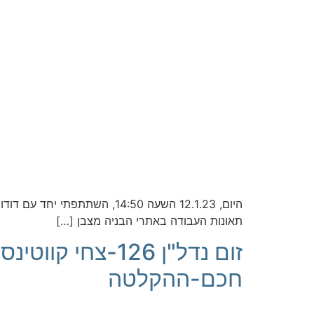
תאונות העבודה באתרי הבניה מצבן […]
זום נדל"ן 126-צ
חכם-ההקלטה