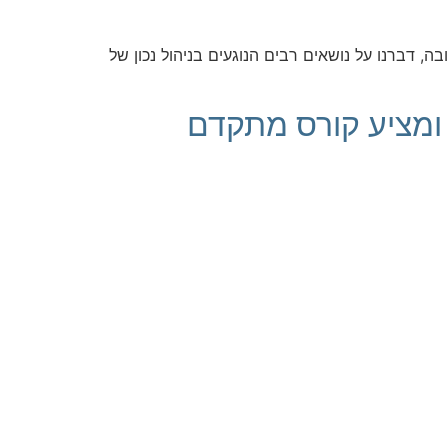
רתקת וחשובה, דברנו על נושאים רבים הנוגעים בניהול נכון של
"ן – ומציע קורס מתקדם