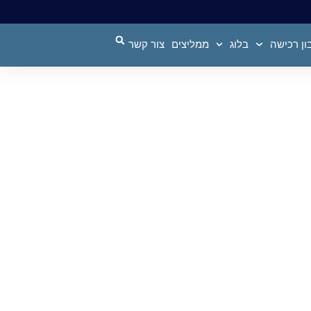
ן רכישה
בלוג
ממליצים
צור קשר